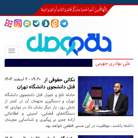
Toggle
igation
علی بهادری جهرمی
نکاتی حقوقی از
09:20 - 2 اسفند 1403
قتل دانشجوی دانشگاه تهران
حادثه تلخ و غم‌بار قتل دانشجوی دانشگاه
تهران و دستگیری متهمان آن در کمتر از
شش روز، بار دیگر نشان داد در مواردی که
دستگاه‌های قضایی، امنیتی و اطلاعاتی
اراده جدی بر پیگیری و شناسایی مجرمان
داشته باشند، موفقیت در این مسیر قطعی خواهد بود.