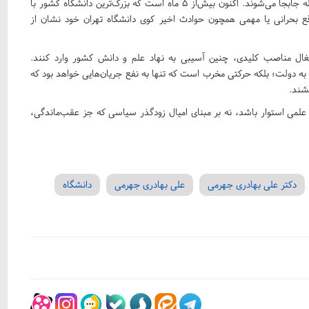
مسئولیت حتی بعضا بدون مشخص کردن جایگزین قطعی با عجله جابجا می‌شوند. اکنون بیش‌از ۵ ماه است که بزرگ‌ترین دانشگاه کشور‌ با
اقع بحرانی یا مهمی همچون حوادث اخیر کوی دانشگاه تهران خود نشان از
شغال مناصب کلیدی، چنین آسیبی به نهاد علم و دانش کشور وارد کنند.
 دولت؛ بلکه حرکتی مخرب است که تنها به نفع جریان‌هایی خواهد بود که
یشند.
علمی استوار باشد، نه بر مبنای امیال زودگذر سیاسی که جز عقب‌ماندگی،
دکتر علی بهادری جهرمی
علی بهادری جهرمی
دانشگاه