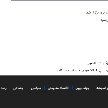
ایران برگزار شد
‌شود
گزار شد+تصویر
ئیسی با دانشجویان و اساتید دانشگاه‌ها
و اندیشه
جهاد تبیین
اقتصاد مقاومتی
سیاسی
اجتماعی
رصد