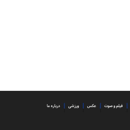
فیلم و صوت
عکس
ورزشی
درباره ما