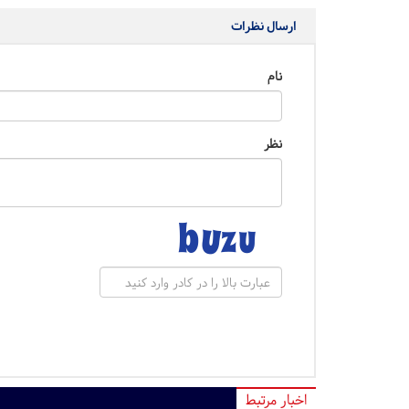
ارسال نظرات
نام
نظر
اخبار مرتبط