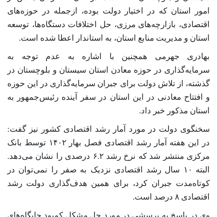
امور استان که در اختیار دولت بوده، ازجمله در حوزه‌های
اقتصادی، بازارچه‌های مرزی، حل اختلافات دستگاه‌ها، توسعه
استان و مدیریت منابع استان، به استاندار اعطا شده است.
بهادری جهرمی همچنین با اشاره به عدم توجه به
سرمایه‌گذاری در حوزه معادن استان سیستان و بلوچستان در
گذشته، از تلاش دولت برای جبران سرمایه‌گذاری در این حوزه
و افتتاح معادنی در این استان در سفر آینده رئیس‌جمهور به
استان مذکور خبر داد.
سخنگوی دولت در مورد آمار رشد اقتصادی کشور نیز گفت:
در این هفته آمار رشد اقتصادی فصل بهار ۱۴۰۲ توسط بانک
مرکزی منتشر شد که نرخ رشد ۶.۲ درصدی را نشان می‌دهد.
البته ۱۰ سال رشد اقتصادی نزدیک به صفر را نمی‌توان در
کوتاه‌مدت جبران کرد، برای همین هدف‌گذاری دولت رشد
اقتصادی ۸ درصد است.
وی در پاسخ به پرسشی در مورد حل مشکل کمبود جایگاه‌های