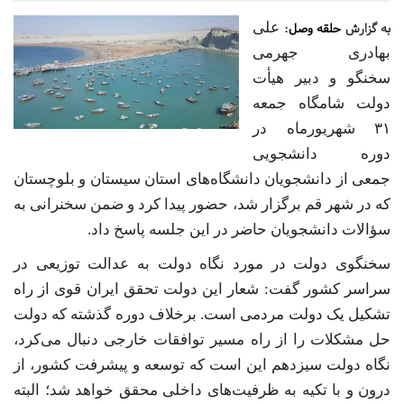
علی
به گزارش
حلقه وصل
:
بهادری جهرمی
سخنگو و دبیر هیأت
دولت شامگاه جمعه
۳۱ شهریورماه در
دوره دانشجویی
جمعی از دانشجویان دانشگاه‌های استان سیستان و بلوچستان
که در شهر قم برگزار شد، حضور پیدا کرد و ضمن سخنرانی به
سؤالات دانشجویان حاضر در این جلسه پاسخ داد.
سخنگوی دولت در مورد نگاه دولت به عدالت توزیعی در
سراسر کشور گفت: شعار این دولت تحقق ایران قوی از راه
تشکیل یک دولت مردمی است. برخلاف دوره گذشته که دولت
حل مشکلات را از راه مسیر توافقات خارجی دنبال می‌کرد،
نگاه دولت سیزدهم این است که توسعه و پیشرفت کشور، از
درون و با تکیه به ظرفیت‌های داخلی محقق خواهد شد؛ البته