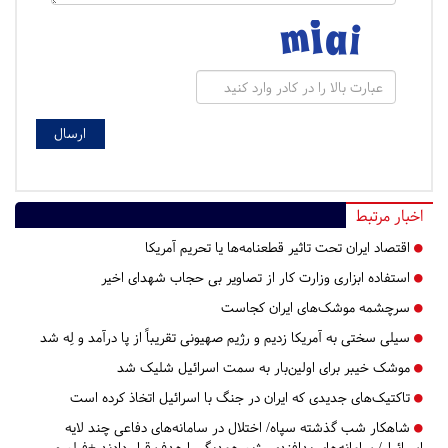
اخبار مرتبط
اقتصاد ایران تحت تاثیر قطعنامه‌ها یا تحریم‌ آمریکا
استفاده ابزاری وزارت کار از تصاویر بی حجاب شهدای اخیر
سرچشمه موشک‌های ایران کجاست
سیلی سختی به آمریکا زدیم و رژیم صهیونی تقریباً از پا درآمد و لِه شد
موشک خیبر برای اولین‌بار به سمت اسرائیل شلیک شد
تاکتیک‌های جدیدی که ایران در جنگ با اسرائیل اتخاذ کرده است
شاهکار شب گذشته سپاه/ اختلال در سامانه‌های دفاعی چند لایه
اسرائیل/ سامانه‌های پدافندی رژیم همدیگر را هدف قرار دادند +فیلم و