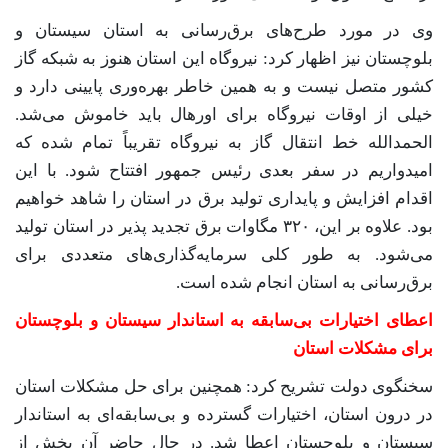
وی در مورد طرح‌های برق‌رسانی به استان سیستان و
بلوچستان نیز اظهار کرد: نیروگاه این استان هنوز به شبکه گاز
کشور متصل نیست و به همین خاطر بهره‌وری پایینی دارد و
خیلی از اوقات نیروگاه برای اورهال باید خاموش می‌شد.
الحمدالله خط انتقال گاز به نیروگاه تقریباً تمام شده که
امیدواریم در سفر بعدی رئیس جمهور افتتاح شود. با این
اقدام افزایش و پایداری تولید برق در استان را شاهد خواهیم
بود. علاوه بر این، ۳۲۰ مگاوات برق تجدید پذیر در استان تولید
می‌شود. به طور کلی سرمایه‌گذاری‌های متعددی برای
برق‌رسانی به استان انجام شده است.
اعطای اختیارات بی‌سابقه به استاندار سیستان و بلوچستان
برای مشکلات استان
سخنگوی دولت تشریح کرد: همچنین برای حل مشکلات استان
در درون استان، اختیارات گسترده و بی‌سابقه‌ای به استاندار
سیستان و بلوچستان اعطا شد. در حال حاضر آن بخش از