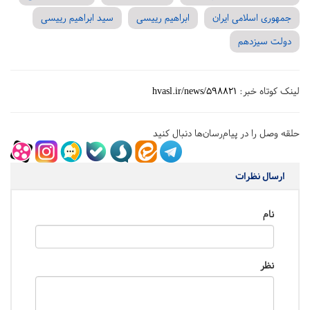
جمهوری اسلامی ایران
ابراهیم رییسی
سید ابراهیم رییسی
دولت سیزدهم
لینک کوتاه خبر:
hvasl.ir/news/598821
حلقه وصل را در پیام‌رسان‌ها دنبال کنید
ارسال نظرات
نام
نظر