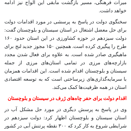
میراث فرهنگی، مسیر بازگشت مابقی این الواح نیز ادامه
خواهد داشت.
سخنگوی دولت در پاسخ به پرسشی در مورد اقدامات دولت
برای حل معضل اشتغال در استان سیستان و بلوچستان گفت:
دولت سیزدهم در حوزه کشاورزی در این استان حدود ۱۶۰
طرح را پیگیری کرده است. همچنین ۱۵۰ مجوز جدید لنج برای
ماهیگیری صادر شده است. به علاوه برای فعال شدن مجدد
بازارچه‌های مرزی در تمامی استان‌های مرزی از جمله
سیستان و بلوچستان اقدام شده است. این اقدامات همزمان
با سرمایه‌گذاری‌های زیرساختی است که به توسعه اقتصادی
استان در همه ظرفیت‌ها کمک می‌کند.
اقدام دولت برای حفر چاه‌های ژرف در سیستان و بلوچستان
وی در پاسخ به پرسش دیگری در مورد حل مشکل آب در
استان سیستان و بلوچستان اظهار کرد: دولت سیزدهم در
شرایطی شروع به کار کرد که ۳۰۰ نقطه پرتنش آبی در کشور