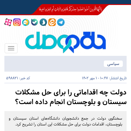
Toggle
igation
سیاسی
تاریخ انتشار:
10:47 - 1 مهر 1402
کد خبر: 598821
دولت چه اقداماتی را برای حل مشکلات
سیستان و بلوچستان انجام داده است؟
سخنگوی دولت در جمع دانشجویان دانشگاه‌های استان سیستان و
بلوچستان، اقدامات دولت برای حل مشکلات این استان را تشریح کرد.