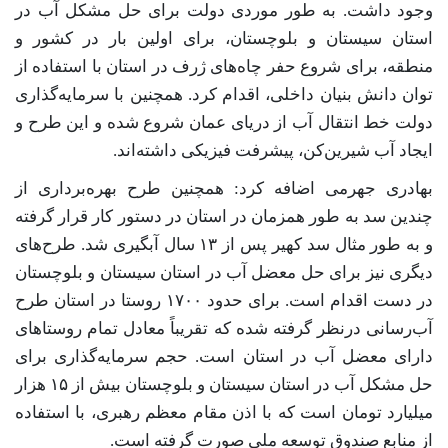
وجود داشت. به طور موردی دولت برای حل مشکل آب در
استان سیستان و بلوچستان، برای اولین بار در کشور و
منطقه، برای شروع حفر چاه‌های ژرف در استان با استفاده از
توان دانش بنیان داخلی، اقدام کرد. همچنین با سرمایه‌گذاری
دولت خط انتقال آب از دریای عمان شروع شده و این طرح و
ایجاد آب شیرین‌کن، پیشرفت فیزیکی داشته‌اند.
بهادری جهرمی اضافه کرد: همچنین طرح بهره‌برداری از
چندین سد به طور همزمان در استان در دستور کار قرار گرفته
و به طور مثال سد کهیر پس از ۱۳ سال آبگیری شد. طرح‌های
دیگری نیز برای حل معضل آب در استان سیستان و بلوچستان
در دست اقدام است. برای حدود ۱۷۰۰ روستا در استان طرح
آب‌رسانی درنظر گرفته شده که تقریباً معادل تمام روستاهای
دارای معضل آب در استان است. حجم سرمایه‌گذاری برای
حل مشکل آب در استان سیستان و بلوچستان بیش از ۱۵ هزار
میلیارد تومان است که با اذن مقام معظم رهبری، با استفاده
از منابع صندوق توسعه ملی صورت گرفته است.