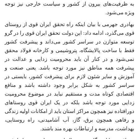
به ظرفیت‌های بیرون از کشور و سیاست خارجی نیز توجه
ویژه می‌شود.
بهادری جهرمی با بیان اینکه راه تحقق ایران قوی از روستای
قوی می‌گذرد، ادامه داد: این دولت تحقق ایران قوی را در گرو
توسعه متوازن در سراسر کشور می‌داند و پیشرفت کشور
فقط با ساخت پالایشگاه، پتروشیمی و کارخانه فولاد محقق
نمی‌شود و در کنار آن باید محرومیت زدایی و عدالت در
پیشرفت همه مناطق نیز مورد توجه باشد. یعنی صنعت و
آموزش و سایر شئون لازم برای پیشرفت کشور، بایستی در
سراسر کشور به شکل برابر وجود داشته باشد و منافع
اقتصادی کوتاه مدت و مستقیم نباید در موضوع محرومیت
زدایی مورد توجه باشد بلکه در یک ایران قوی روستاهای
دورافتاده نیز همچون مراکز استان باید از امکانات اولیه زندگی
و رفاهی همچون برق، گاز، آب آشامیدنی، راه روستایی،
بهداشت، مدرسه و ارتباطات بهره مند باشند.