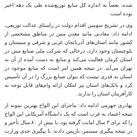
شده، بعضاً به اندازه کل منابع توزیع‌شده طی یک دهه اخیر
بوده است.
وی در تشریح سومین اقدام دولت در راستای عدالت توزیعی،
ادامه داد: معادنی مانند معدن مس در مناطق مشخصی از
کشور مانند استان‌های آذربایجان غربی و شرقی و سیستان و
بلوچستان وجود دارد، درحالی که شرکت ملی صنایع مس در
استان کرمان فعالیت می‌کند و منابع به دست آمده از آن به
تهران می‌آید. در نتیجه همین امر است که منابع موجود در
استان به قدری نیست که بتوان صنایع بزرگ را در آن تأسیس
کرد و بانک‌های استان نیز امکان ارائه وام‌های قابل توجه به
کارآفرینان استان را ندارند.
بهادری جهرمی ادامه داد: ماجرای این الواح بهترین نمونه از
نتیجه اعتماد به غرب است که یک دانشگاه آمریکایی این الواح
را که برای ۳ سال امانت گرفته بود، با بیش از ۸۰ سال تأخیر و
در نتیجه پیگیری مستمر، بازپس دادند. با پیگیری جدی وزارت