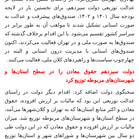
عدالت توزیعی دولت سیزدهم، برای نخستین بار در لایحه
بودجه سال ۱۴۰۱ و ۱۴۰۲، صندوق‌های پیشرفت و عدالت به
صورت استانی تشکیل شدند تا مواهب آن به طور برابر در
سراسر کشور تقسیم می‌شود. با این اقدام برخلاف گذشته که
صندوق‌ها به صورت ملی و در تهران فعالیت می‌کردند، اکنون
صندوق‌های استانی با مدیریت درون استانی و البته در
چهارچوب سیاست‌ها و راهبردهای کلان ملی، فعالیت می‌کنند.
دولت سیزدهم حقوق معادن را در سطح استان‌ها و
شهرستان‌های مربوطه توزیع کرد
سخنگوی دولت اضافه کرد: اقدام دیگر دولت در راستای
عدالت توزیعی این بود که مالیات بر ارزش افزوده، حقوق
معادن و اکثر منابع استان‌ها که به تهران و کلان‌شهرها می‌آمد،
در سطح استان‌ها و شهرستان‌های مربوطه توزیع شد. میزان
مالیات بر ارزش افزوده و حقوق معادن که در این دولت طی
دو سال بین شهرستان‌ها و شوراهای شهر و استان‌ها توزیع