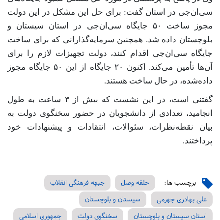
سی‌ان‌جی در استان گفت: برای حل این مشکل در این دولت
مجوز ساخت ۵۰ جایگاه سی‌ان‌جی در استان سیستان و
بلوچستان داده شد. همچنین سرمایه‌گذارانی که برای ساخت
جایگاه سی‌ان‌جی اقدام کنند، دولت تجهیزات لازم را برای
آن‌ها تأمین می‌کند. اکنون ۲۰ جایگاه از این ۵۰ جایگاه مجوز
داده‌شده، در حال ساخت هستند.
گفتنی است، در این نشست که بیش از ۳ ساعت به طول
انجامید، تعدادی از دانشجویان در حضور سخنگوی دولت به
بیان نقطه‌نظرات، سئوالات، انتقادات و پیشنهادات خود
پرداختند.
برچسب ها:
حلقه وصل
جبهه فرهنگی انقلاب
علی بهادری جهرمی
سیستان و بلوچستان
استان سیستان و بلوچستان
سخنگوی دولت
جمهوری اسلامی