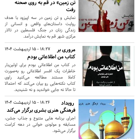
تن زمین» در قم به روی صحنه
رفت
نمایش و تن زمین در سه اپیزود با هدف
روایت داستان‌های واقعی و انسانی از
زندگی زنان در جنگ فلسطین در تالار
مرکزی شهر قم به نمایش درآمد.
مروری بر
18:27 - 15 اردیبهشت 1404
کتاب من اطلاعاتی بودم
در کتاب من اطلاعاتی بودم برای اولین‌بار
خاطرات یک افسر اطلاعاتی رو به‌صورت
کاملا مستند مطالعه می‌کنید راوی
کتاب نکته‌هایی رو بیان می‌کند که احتمالا
تا حالا نه جایی خواندید و نه شنیدید.
رویداد
18:26 - 15 اردیبهشت 1404
فرهنگی هنری بشری برگزار می‌کند
اجرای برنامه هایی متنوع و جذاب جشن،
مسابقه و مولودی خوانی در دهه کرامت
برگزار می‌شود.