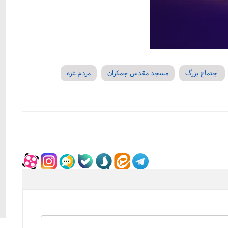
اجتماع بزرگ
مسجد مقدس جمکران
مردم غزه