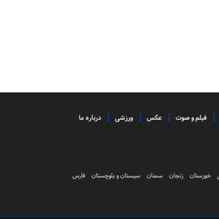
فیلم و صوت
عکس
ورزشی
درباره ما
خوزستان
زنجان
سمنان
سیستان و بلوچستان
فارس