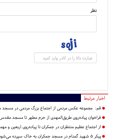
نظر
اخبار مرتبط
قم:
مجموعه عکس مردمی از اجتماع بزرگ مردمی در مسجد 
فراخوان پیاده‌روی طریق‌المهدی از حرم مطهر تا مسجد مقدس
از اجتماع عظیم منتظران در جمکران تا پیاده‌روی اربعین و مهم
پیکر 5 شهید گمنام در مسجد جمکران به خاک سپرده می‌شود