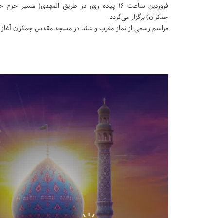
فروردین ساعت ۱۶ پیاده روی در طریق المهدی( مسی
جمکران) برگزار می‌گردد.
مراسم رسمی از نماز مغرب و عشا در مسجد مقدس جمکران آغاز 