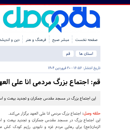
صفحه نخست
مبشر صبح
فرهنگ و هنر
دین و اندیشه
استان ها
قم
تاریخ انتشار:
16:56 - 20 فروردین 1404
قم:
اجتماع بزرگ مردمی انا علی العهد
این اجتماع بزرگ در مسجد مقدس جمکران و تجدید بیعت و استغاثه
حلقه وصل
:
اجتماع بزرگ مردمی انا علی العهد برگزار می‌کند.
این اجتماع بزرگ در مسجد مقدس جمکران و تجدید بیعت و 