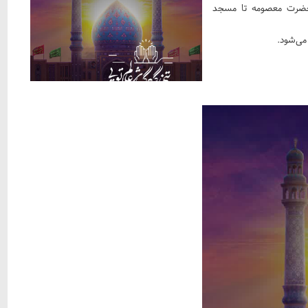
ر حرم حضرت معصومه تا مسجد
می‌شود.