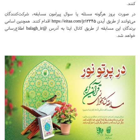
کنند.
در صورت بروز هرگونه مسئله یا سوال پیرامون مسابقه، شرکت‌کنندگان
می‌توانند از طریق آیدی
https://eitaa.com/jr12345
اقدام کنند. همچنین اسامی
برندگان این مسابقه از طریق کانال ایتا به آدرس
@balagh_ir
اطلاع‌رسانی
خواهد شد.