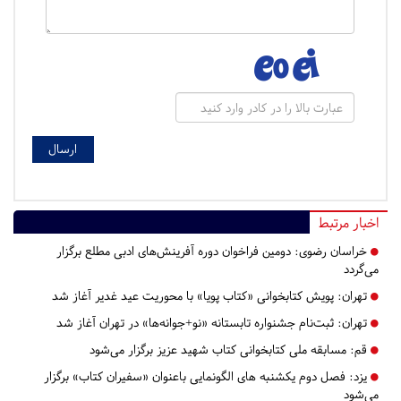
اخبار مرتبط
خراسان رضوی:
دومین فراخوان دوره آفرینش‌های ادبی مطلع برگزار
می‌گردد
تهران:
پویش کتابخوانی «کتاب پویا» با محوریت عید غدیر آغاز شد
تهران:
ثبت‌نام جشنواره تابستانه «نو+جوانه‌ها» در تهران آغاز شد
قم:
مسابقه ملی کتابخوانی کتاب شهید عزیز برگزار می‌شود
یزد:
فصل دوم یکشنبه های الگونمایی باعنوان «سفیران کتاب» برگزار
می‌شود