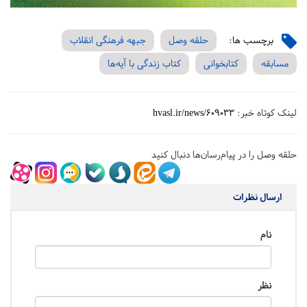
برچسب ها:
حلقه وصل
جبهه فرهنگی انقلاب
مسابقه
کتابخوانی
کتاب زندگی با آیه‌ها
لینک کوتاه خبر:
hvasl.ir/news/609033
حلقه وصل را در پیام‌رسان‌ها دنبال کنید
ارسال نظرات
نام
نظر