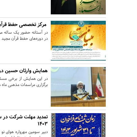
مرکز تخصصی حفظ قرآنِ 
در دوره‌های حفظ قرآن مجید
همایش وارثان حسین در 
در این همایش از برخی مسئو
برگزاری مراسمات مذهبی ماه 
تمدید مهلت شرکت در سوم
۱۴۰۳
دبیر سومین مهرواره هوای نو