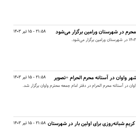
محرم در شهرستان ورامین برگزار می‌شود
21:58 - 15 تیر 1403
 واوان در آستانه محرم الحرام +تصویر
21:58 - 15 تیر 1403
 در آستانه محرم الحرام در دفتر امام جمعه محترم واوان برگزار شد.
ریمِ شبانه‌روزی برای اولین بار در شهرستان
21:58 - 15 تیر 1403