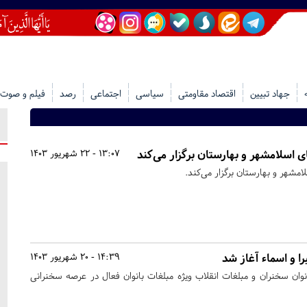
جهاد تبیین
اقتصاد مقاومتی
سیاسی
اجتماعی
رصد
فیلم و صوت
اسلامشهر و بهارستان برگزار می‌کند
13:07 - 22 شهریور 1403
شهر و بهارستان برگزار می‌کند.
را و اسماء آغاز شد
14:39 - 20 شهریور 1403
نوان سخنران و مبلغات انقلاب ویژه مبلغات بانوان فعال در عرصه سخنرانی