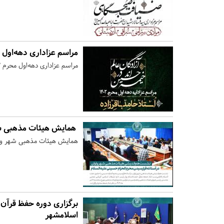
مراسم عزاداری دهه‌اول 
مراسم عزاداری دهه‌اول محرم ۱۴۰۳ در شهرستان ورامین برگزار می‌شود.
همایش هیئات مذهبی شهر
همایش هیئات مذهبی شهر واوان
برگزاری دوره حفظ قرآن ک
اسلامشهر