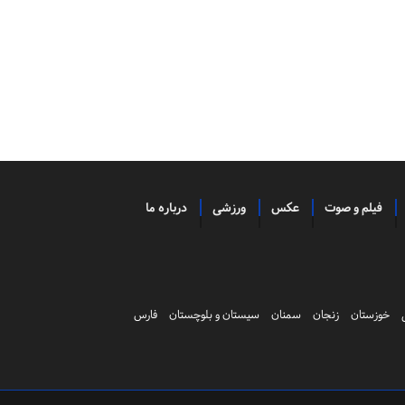
فیلم و صوت
عکس
ورزشی
درباره ما
خوزستان
زنجان
سمنان
سیستان و بلوچستان
فارس