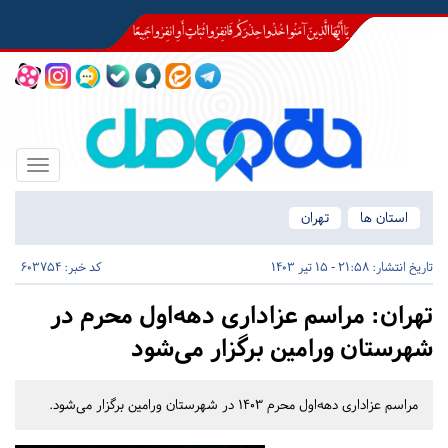
Toggle
igation
استان ها
تهران
تاریخ انتشار:
21:58 - 15 تیر 1403
کد خبر: 603754
تهران:
مراسم عزاداری دهه‌اول محرم در
شهرستان ورامین برگزار می‌شود
مراسم عزاداری دهه‌اول محرم ۱۴۰۳ در شهرستان ورامین برگزار می‌شود.