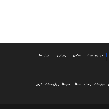
فیلم و صوت
عکس
ورزشی
درباره ما
خوزستان
زنجان
سمنان
سیستان و بلوچستان
فارس