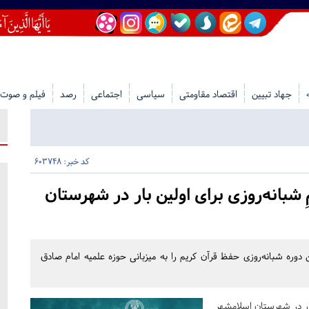
جهاد تبیین
اقتصاد مقاومتی
سیاسی
اجتماعی
رصد
فیلم و صوت
کد خبر: 603748
شبانه‌روزی برای اولین بار در شهرستان
ن دوره شبانه‌روزی حفظ قرآن کریم را به میزبانی حوزه علمیه امام صادق
بار در شهرستان اسلامشهر