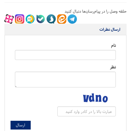
حلقه وصل را در پیام‌رسان‌ها دنبال کنید
ارسال نظرات
نام
نظر