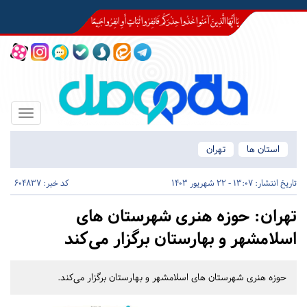
Toggle
igation
استان ها
تهران
تاریخ انتشار:
13:07 - 22 شهریور 1403
کد خبر: 604837
تهران:
حوزه هنری شهرستان های
اسلامشهر و بهارستان برگزار می‌کند
حوزه هنری شهرستان های اسلامشهر و بهارستان برگزار می‌کند.