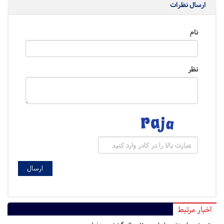
ارسال نظرات
نام
نظر
اخبار مرتبط