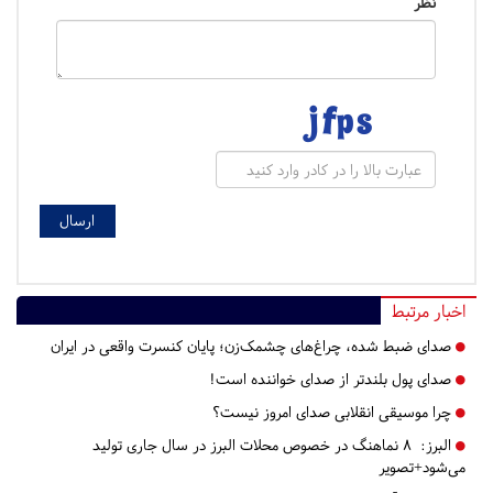
نظر
اخبار مرتبط
صدای ضبط شده، چراغ‌های چشمک‌زن؛ پایان کنسرت واقعی در ایران
صدای پول بلندتر از صدای خواننده است!
چرا موسیقی انقلابی صدای امروز نیست؟
البرز:
۸ نماهنگ در خصوص محلات البرز در سال جاری تولید
می‌شود+تصویر