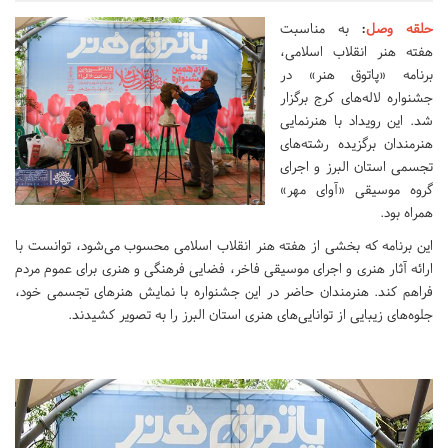
حلقه وصل
:
به مناسبت
هفته هنر انقلاب اسلامی،
برنامه «پاتوق هنر» در
جشنواره لاله‌های کرج برگزار
شد. این رویداد با هنرنمایی
هنرمندان برگزیده رشته‌های
تجسمی استان البرز و اجرای
گروه موسیقی «آوای مهر»
همراه بود.
این برنامه که بخشی از هفته هنر انقلاب اسلامی محسوب می‌شود، توانست با
ارائه آثار هنری و اجرای موسیقی فاخر، فضایی فرهنگی و هنری برای عموم مردم
فراهم کند. هنرمندان حاضر در این جشنواره با نمایش هنرهای تجسمی خود،
جلوه‌های زیبایی از توانایی‌های هنری استان البرز را به تصویر کشیدند.