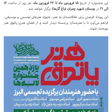
این جشنواره از تاریخ
۱۵ فروردین ماه تا ۲۲ فروردین ماه
، هر روز از ساعت
۱۶
الی ۲۱
در
بوستان شهید چمران (باغ گل‌ها)
برگزار خواهد شد.
این رویداد فرصتی برای علاقه‌مندان به هنر، به‌ویژه هنرهای تجسمی و موسیقی،
فراهم می‌آورد تا با هنرمندان برجسته دیدار کنند و از فضای هنری پاتوق هنر
بهره‌مند شوند.