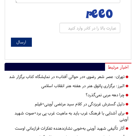
اخبار مرتبط
تهران:
عصر شعر رضوی «در حوالی آفتاب» در نمایشگاه کتاب برگزار شد
البرز:
برگزاری پاتوق هنر در هفته هنر انقلاب اسلامی
چرا دهه مربی نمی‌گذرد؟
دلیل گسترش غربزدگی در کلام سید مرتضی آوینی+فیلم
برای آشنایی با فرهنگ غرب باید به ماهیت غرب پی برد+صوت شهید
آوینی
آثار تألیفی شهید آوینی به‌خوبی نشان‌دهنده تفکرات فرازمانی اوست