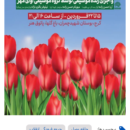
برچسب ها:
حلقه وصل
جبهه فرهنگی انقلاب