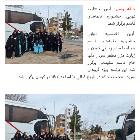
حلقه وصل
:
آیین اختتامیه
نهایی جشنواره نغمه‌های
قاسم برگزار شد.
آیین اختتامیه نهایی
جشنواره نغمه‌های قاسم
همراه با سفر زیارتی کرمان و
زیارت مزار مطهر سردار دلها
حاج قاسم سلیمانی برگزار
شد این برنامه ویژه گروهای
سرود منتخب بود که در تاریخ ۸ الی ۱۰ اسفند ۱۴۰۳ در کرمان برگزار شد.