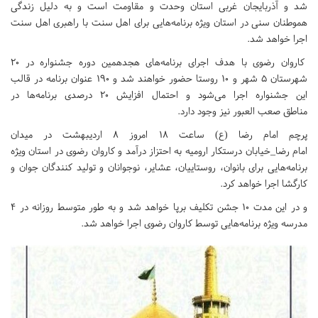
شد و آذربایجان غربی استان وحدت و مقاومت است و به دلیل زندگی
هموطنان سنی در استان ویژه برنامه‌هایی برای اهل سنت با راهبری اهل سنت
اجرا خواهد شد.
کاروان رضوی با هدف اجرای برنامه‌های هجدهمین دوره جشنواره در ۲۰
شهرستان ۵ شهر و ۱۰ روستا حضور خواهند شد و ۱۹۰ عنوان برنامه در قالب
این جشنواره اجرا می‌شود و احتمال افزایش ۲۰ درصدی برنامه‌ها در
مناطق صعب العبور نیز وجود دارد.
پرچم امام رضا (ع) ساعت ۱۸ امروز ۸ اردیبهشت در میدان
امام رضا_خیابان درستکار ارومیه به احتزاز درآمد و کاروان رضوی در استان ویژه
برنامه‌هایی برای بانوان، روستاییان، عشایر، نوجوانان و تولید کنندگان جوان و
کارگشا اجرا خواهد کرد.
و در این مدت ۱۰ جشن تکلیف برپا خواهد شد و به طور متوسط روزانه در ۴
مدرسه ویژه برنامه‌هایی توسط کاروان رضوی اجرا خواهد شد.