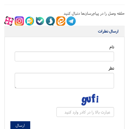
حلقه وصل را در پیام‌رسان‌ها دنبال کنید
ارسال نظرات
نام
نظر