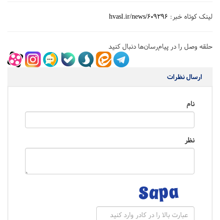
لینک کوتاه خبر:
hvasl.ir/news/609296
حلقه وصل را در پیام‌رسان‌ها دنبال کنید
ارسال نظرات
نام
نظر