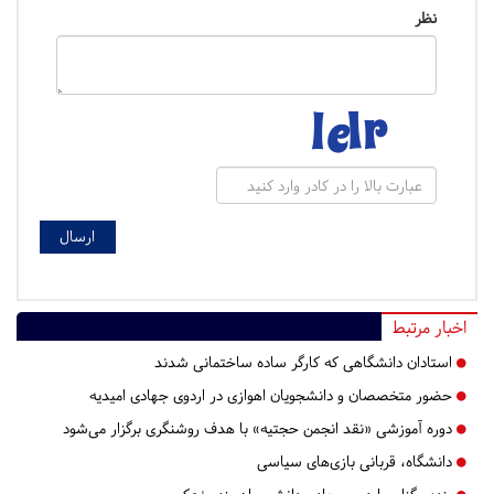
نظر
اخبار مرتبط
استادان دانشگاهی که کارگر ساده ساختمانی شدند
حضور متخصصان و دانشجویان اهوازی در اردوی جهادی امیدیه
دوره آموزشی «نقد انجمن حجتیه» با هدف روشنگری برگزار می‌شود
دانشگاه، قربانی بازی‌های سیاسی