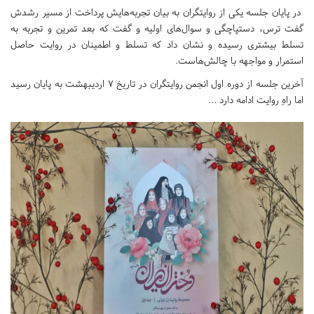
در پایان جلسه یکی از روایتگران به بیان تجربه‌هایش پرداخت از مسیر رشدش
گفت ترس، دستپاچگی و سوال‌های اولیه و گفت که بعد تمرین و تجربه به
تسلط بیشتری رسیده و نشان داد که تسلط و اطمینان در روایت حاصل
استمرار و مواجهه با چالش‌هاست.
آخرین جلسه از دوره اول انجمن روایتگران در تاریخ ۷ اردیبهشت به پایان رسید
اما راهِ روایت ادامه دارد ...