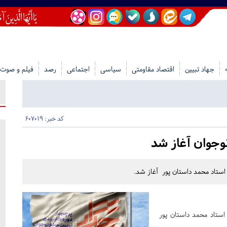
جهاد تبیین
اقتصاد مقاومتی
سیاسی
اجتماعی
رصد
فیلم و صوت
کد خبر: 607019
وجوان آغاز شد
 استاد محمد داستان پور آغاز شد.
 استاد محمد داستان پور