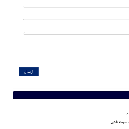
مناسبت غدیر