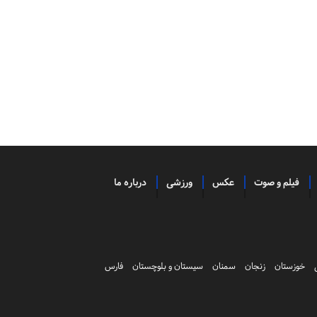
فیلم و صوت
عکس
ورزشی
درباره ما
خوزستان
زنجان
سمنان
سیستان و بلوچستان
فارس