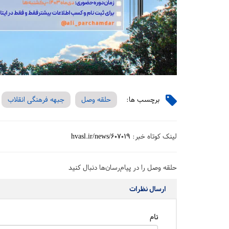
برچسب ها:
حلقه وصل
جبهه فرهنگی انقلاب
لینک کوتاه خبر:
hvasl.ir/news/607019
حلقه وصل را در پیام‌رسان‌ها دنبال کنید
ارسال نظرات
نام