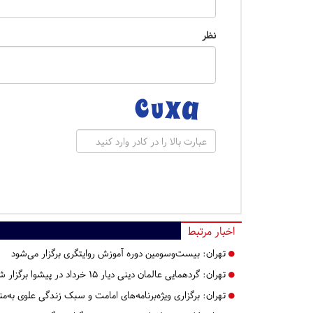
نظر
اخبار مرتبط
تهران:
بیست‌وسومین دوره آموزش روایتگری برگزار می‌شود
تهران:
گردهمایی عالمان دینی دیار ۱۵ خرداد در پیشوا برگزار شد
تهران:
برگزاری ویژه‌برنامه‌های امامت و سبک زندگی علوی به‌