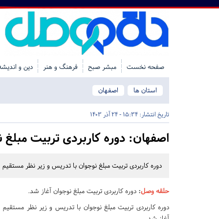
صفحه نخست
مبشر صبح
فرهنگ و هنر
دین و اندیشه
استان ها
اصفهان
تاریخ انتشار:
15:34 - 24 آذر 1403
اصفهان:
دوره کاربردی تربیت مبلغ ن
دوره کاربردی تربیت مبلغ نوجوان با تدریس و زیر نظر مستقیم
حلقه وصل
:
دوره کاربردی تربیت مبلغ نوجوان آغاز شد.
دوره کاربردی تربیت مبلغ نوجوان با تدریس و زیر نظر مستقیم
آغاز شد.