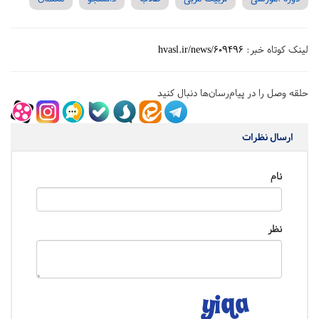
لینک کوتاه خبر:
hvasl.ir/news/609496
حلقه وصل را در پیام‌رسان‌ها دنبال کنید
ارسال نظرات
نام
نظر