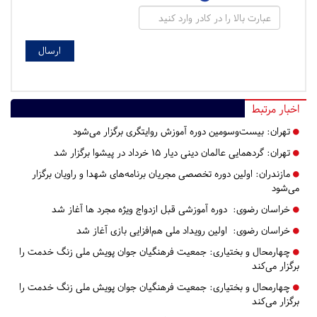
اخبار مرتبط
تهران:
بیست‌وسومین دوره آموزش روایتگری برگزار می‌شود
تهران:
گردهمایی عالمان دینی دیار ۱۵ خرداد در پیشوا برگزار شد
مازندران:
اولین دوره تخصصی مجریان برنامه‌های شهدا و راویان برگزار
می‌شود
خراسان رضوی:
دوره آموزشی قبل ازدواج ویژه مجرد ها آغاز شد
خراسان رضوی:
اولین رویداد ملی هم‌افزایی بازی آغاز شد
چهارمحال و بختیاری:
جمعیت فرهنگیان جوان پویش ملی زنگ خدمت را
برگزار می‌کند
چهارمحال و بختیاری:
جمعیت فرهنگیان جوان پویش ملی زنگ خدمت را
برگزار می‌کند