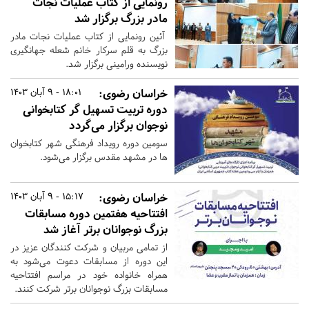
رونمایی از کتاب عمليات نجات
مادر بزرگ برگزار شد
آئین رونمایی از کتاب عمليات نجات مادر
بزرگ به قلم سرکار خانم شعله جهانگیری
نویسنده ورامینی برگزار شد.
خراسان رضوی:
18:01 - 9 آبان 1403
دوره تربیت تسهیل گر کتابخوانی
نوجوان برگزار می‌گردد
سومین دوره رویداد فرهنگی شهر کتابخوان
ها در مشهد مقدس برگزار می‌شود.
خراسان رضوی:
15:17 - 9 آبان 1403
افتتاحیه هفتمین دوره مسابقات
بزرگ نوجوانان برتر آغاز شد
از تمامی مربیان و شرکت کنندگان عزیز در
این دوره از مسابقات دعوت می‌شود به
همراه خانواده خود در مراسم افتتاحیه
مسابقات بزرگ نوجوانان برتر شرکت کنند.