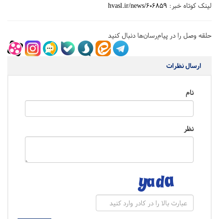
لینک کوتاه خبر:
hvasl.ir/news/606859
حلقه وصل را در پیام‌رسان‌ها دنبال کنید
ارسال نظرات
نام
نظر