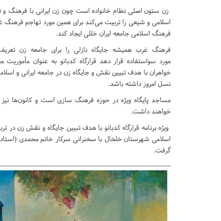
زن ستون اصلی نظام خانواده است چون زن ایرانی با فرهنگ و 
اسلامی و شیعی را تربیت می‌کند برای همین مورد تهاجم فرهنگ غرب
فرهنگ اسلامی جامعه ایران خللی ایجاد کند.
فرهنگ غرب همیشه جایگاه نازلی را برای جامعه زن تعریف ک
مورد سواستفاده قرار دهد قرارگاه کدبانو به عنوان مأموریت
خواهران با هدف تبیین نقش و جایگاه زن در جامعه ایرانی و اسلام
نسل امروز داشته باشد.
مساجد پایگاه ویژه در حوزه فرهنگ سازی است و کانون‌ها نیز ب
خواهند داشت.
ویژه برنامه قرارگاه کدبانو با هدف تبیین جایگاه و نقش زن در ت
اسلامی شهرستان خلخال با سخنرانی سرکار خانم محمدی (استاد حو
گرفت.