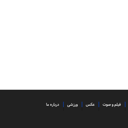
فیلم و صوت
عکس
ورزشی
درباره ما