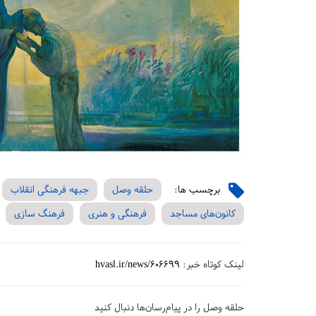
برچسب ها:
حلقه وصل
جبهه فرهنگی انقلاب
کانون‌های مساجد
فرهنگی و هنری
فرهنگ سازی
لینک کوتاه خبر:
hvasl.ir/news/606699
حلقه وصل را در پیام‌رسان‌ها دنبال کنید