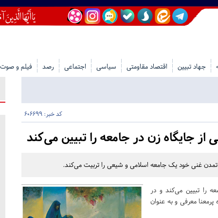
جهاد تبیین
اقتصاد مقاومتی
سیاسی
اجتماعی
رصد
فیلم و صوت
کد خبر: 606699
ی از جایگاه زن در جامعه را تبیین می‌کند
تمدن غنی خود یک جامعه اسلامی و شیعی را تربیت می‌کند.
عه را تبیین می‌کند و در
ه پرمعنا معرفی و به عنوان