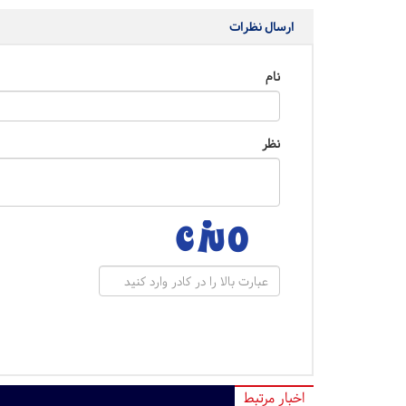
ارسال نظرات
نام
نظر
اخبار مرتبط