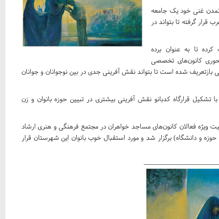
تمدن غنی خود یک جامعه
 قرار گرفته تا بتواند در
رده تا به عنوان برده
 محوری کانون‌های تخصصی
ی بازتعریف شده است تا بتواند نقش آفرینی جدی در بین نوجوانان و جوانان
ا تشکیل قرارگاه کدبانو نقش آفرینی بیشتری در تبیین حوزه بانوان و زن
ربیت ویژه فعالان کانون‌های مساجد خواهران در مجتمع فرهنگی و هنری ارشاد
زه و دانشگاه) برگزار شد و مورد استقبال خوب بانوان این شهرستان قرار