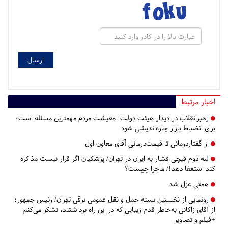
اخبار مرتبط
رهبرانقلاب در دیدار هیئت دولت: معیشت مردم مهمترین مسئله است؛
برای انضباط بازار چاره‌اندیشی شود
از گفتاردرمانی تا قیمت‌درمانی آقای معاون اول
لبه دوم قیچی فشار به ایران در تهران/ پزشکیان اگر قرار نیست مذاکره
کند استعفا دهد!/ ماجرا چیست؟
همتی عزل شد
رونمایی از نخستین بسته حمل و نقل عمومی برقی تهران/ رئیس جمهور:
از آقای زاکانی به‌خاطر قدم زیبایی که در این راه برداشتند، تشکر می‌کنم
+فیلم و تصاویر