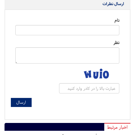
ارسال نظرات
نام
نظر
اخبار مرتبط