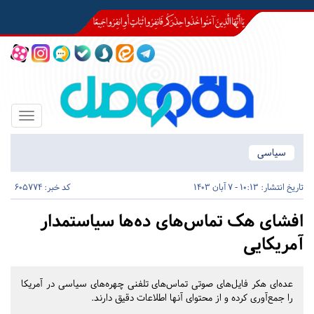
Toggle
igation
سیاسی
تاریخ انتشار:
10:13 - 7 آبان 1403
کد خبر: 605774
افشای هک تماس‌های ده‌ها سیاستمدار
آمریکایی
عده‌ای هکر فایل‌های صوتی تماس‌های تلفنی چهره‌های سیاسی در آمریکا
را جمع‌آوری کرده و از محتوای آنها اطلاعات دقیق دارند.