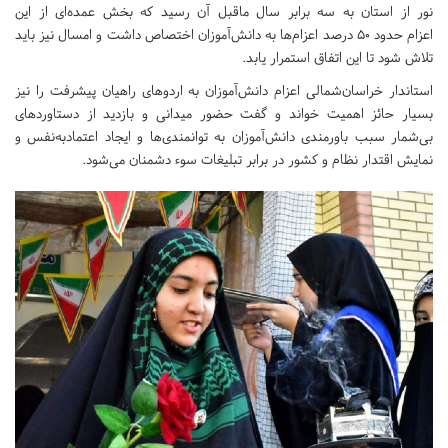
نور از استان به سه برابر سال ماقبل آن رسید که بخش عمده‌ای از این
اعزام حدود ۵۰ درصد اعزام‌ها به دانش‌آموزان اختصاص داشت و امسال نیز باید
تلاش شود تا این اتفاق استمرار یابد.
استاندار خراسان‌شمالی اعزام دانش‌آموزان به اردوهای راهیان پیشرفت را نیز
بسیار حائز اهمیت خواند و گفت حضور میدانی و بازدید از دستاوردهای
بی‌شمار سبب باورمندی دانش‌آموزان به توانمندی‌ها و ایجاد اعتمادبه‌نفس و
نمایش اقتدار نظام و کشور در برابر تبلیغات سوء دشمنان می‌شود.