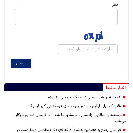
نظر
اخبار مرتبط
۱۰ تجربه ارزشمند ملی در جنگ تحمیلی ۱۲ روزه
وقتی که برای اولین بار دوربین به اتاق فرماندهی کل قوا رفت
برنامه‌های سالروز آزادسازی خرمشهر با شعار ما فاتحان قله‌ایم برزگار
می‌شود
خراسان رضوی:
هفتمین جشنواره فعالان دفاع مقدس و مقاومت در