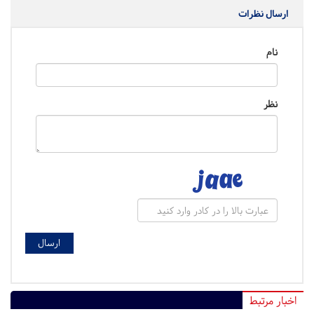
ارسال نظرات
نام
نظر
اخبار مرتبط