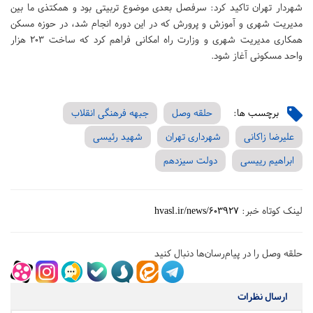
شهردار تهران تاکید کرد: سرفصل بعدی موضوع تربیتی بود‌ و همکتذی ما بین
مدیریت شهری و آموزش و پرورش که در این دوره انجام شد، در حوزه مسکن
همکاری مدیریت شهری و وزارت راه امکانی فراهم کرد که ساخت ۲۰۳ هزار
واحد مسکونی آغاز شود.
برچسب ها:
حلقه وصل
جبهه فرهنگی انقلاب
علیرضا زاکانی
شهرداری تهران
شهید رئیسی
ابراهیم رییسی
دولت سیزدهم
لینک کوتاه خبر:
hvasl.ir/news/603927
حلقه وصل را در پیام‌رسان‌ها دنبال کنید
ارسال نظرات