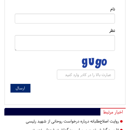
نام
نظر
اخبار مرتبط
روایت اصلاح‌طلبانه درباره درخواست روحانی از شهید رئیسی
فارس:
گزارش تصویری مراسم بزرگداشت شهدای خدمت