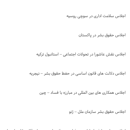
اجلاس سلامت اداری در سوچی روسیه
اجلاس حقوق بشر در پاکستان
اجلاس نقش عاشورا در تحولات اجتماعی – استانبول ترکیه
اجلاس دلالت های قانون اساسی در حفظ حقوق بشر – نیجریه
اجلاس همکاری های بین المللی در مبارزه با فساد – چین
اجلاس حقوق بشر سازمان ملل – ژنو