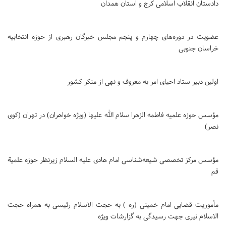
دادستان انقلاب اسلامی کرج و استان همدان
عضویت در دوره‌های چهارم و پنجم مجلس خبرگان رهبری از حوزه انتخابیه
خراسان جنوبی
اولین دبیر ستاد احیای امر به معروف و نهی از منکر کشور
مؤسس حوزه علمیه فاطمه الزهرا سلام الله علیها (ویژه خواهران) در تهران (کوی
نصر)
مؤسس مرکز تخصصی شیعه‌شناسی امام هادی علیه السلام زیرنظر حوزه علمیة
قم
مأموریت قضایی امام خمینی (‌ره ) به حجت الاسلام رئیسی به همراه حجت
الاسلام نیری جهت رسیدگی به گزارشات ویژه