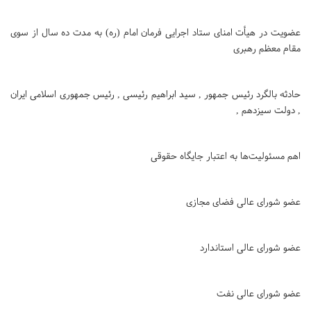
عضویت در هیأت امنای ستاد اجرایی فرمان امام (ره) به مدت ده سال از سوی
مقام معظم رهبری
حادثه بالگرد رئیس جمهور , سید ابراهیم رئیسی , رئیس جمهوری اسلامی ایران
, دولت سیزدهم ,
اهم مسئولیت‌ها به اعتبار جایگاه حقوقی
عضو شورای عالی فضای مجازی
عضو شورای عالی استاندارد
عضو شورای عالی نفت