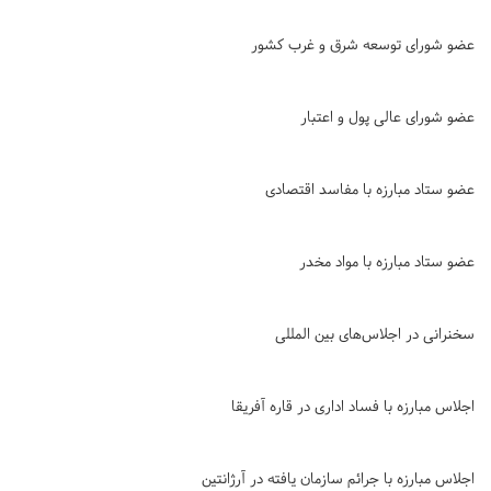
عضو شورای توسعه شرق و غرب کشور
عضو شورای عالی پول و اعتبار
عضو ستاد مبارزه با مفاسد اقتصادی
عضو ستاد مبارزه با مواد مخدر
سخنرانی در اجلاس‌های بین المللی
اجلاس مبارزه با فساد اداری در قاره آفریقا
اجلاس مبارزه با جرائم سازمان یافته در آرژانتین