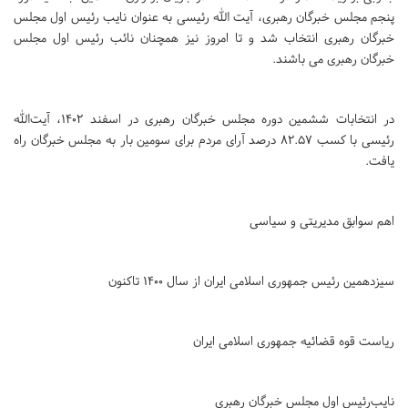
پنجم مجلس خبرگان رهبری، آیت الله رئیسی به عنوان نایب ‌رئیس اول مجلس
خبرگان رهبری انتخاب شد و تا امروز نیز همچنان نائب رئیس اول مجلس
خبرگان رهبری می باشند.
در انتخابات ششمین دوره مجلس خبرگان رهبری در اسفند 1402، آیت‌الله
رئیسی با کسب 82.57 درصد آرای مردم برای سومین بار به مجلس خبرگان راه
یافت.
اهم سوابق مدیریتی و سیاسی
سیزدهمین رئیس جمهوری اسلامی ایران از سال 1400 تاکنون
ریاست قوه قضائیه جمهوری اسلامی ایران
نایب‌رئیس اول مجلس خبرگان رهبری