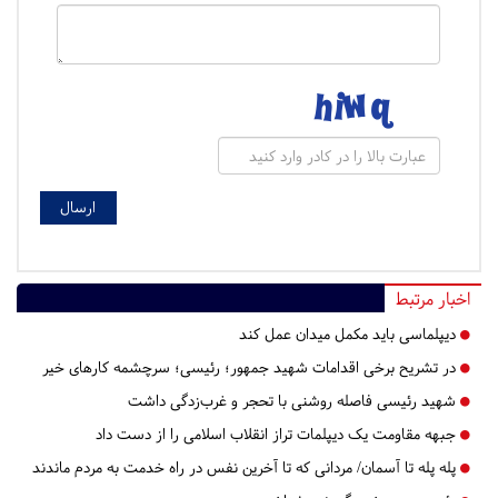
اخبار مرتبط
دیپلماسی باید مکمل میدان عمل کند
در تشریح برخی اقدامات شهید جمهور؛ رئیسی؛ سرچشمه کارهای خیر
شهید رئیسی فاصله روشنی با تحجر و غرب‌زدگی داشت
جبهه مقاومت یک دیپلمات تراز انقلاب اسلامی را از دست داد
پله پله تا آسمان/ مردانی که تا آخرین نفس در راه خدمت به مردم ماندند