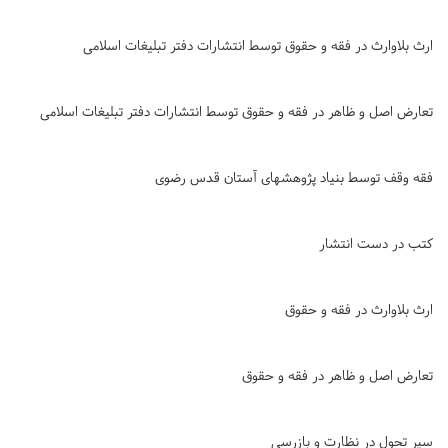
ارث بلاوارث در فقه و حقوق توسط انتشارات دفتر تبلیغات اسلامی
تعارض اصل و ظاهر در فقه و حقوق توسط انتشارات دفتر تبلیغات اسلامی
فقه وقف توسط بنیاد پژوهشهای آستان قدس رضوی
کتب در دست انتشار
ارث بلاوارث در فقه و حقوق
تعارض اصل و ظاهر در فقه و حقوق
سیر تحول در نظارت و بازرسی