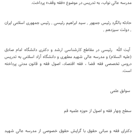
مدرسه عالی نواب، به تدریس در موضوع «فقه وقف» پرداخت.
حادثه بالگرد رئیس جمهور , سید ابراهیم رئیسی , رئیس جمهوری اسلامی ایران
, دولت سیزدهم ,
آیت الله رئیسی در مقاطع کارشناسی ارشد و دکتری دانشگاه امام صادق
(علیه السلام) و مدرسه عالی شهید مطهری و دانشگاه آزاد اسلامی به تدریس
دروس تخصصی فقه قضا ، فقه اقتصاد، اصول فقه و قانون مدنی پرداخته‌
است.
سوابق علمی
سطح چهار فقه و اصول از حوزه علمیه قم
دکترای فقه و مبانی حقوق با گرایش حقوق خصوصی از مدرسه عالی شهید