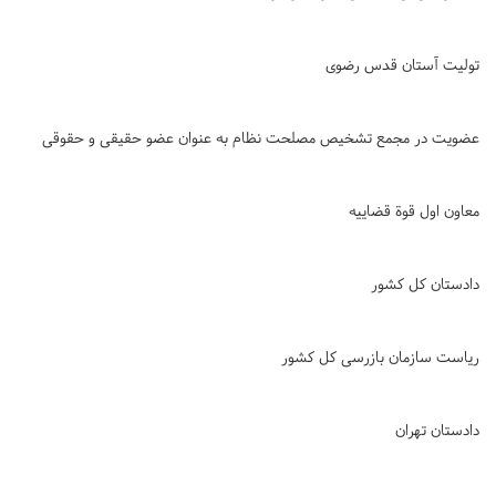
تولیت آستان قدس رضوی
عضویت در مجمع تشخیص مصلحت نظام به عنوان عضو حقیقی و حقوقی
معاون اول قوة قضاییه
دادستان کل کشور
ریاست سازمان بازرسی کل کشور
دادستان تهران