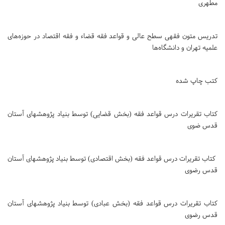
مطهری
تدریس متون فقهی سطح عالی و قواعد فقه قضاء و فقه اقتصاد در حوزه‌های
علمیه تهران و دانشگاه‌ها
کتب چاپ شده
کتاب تقریرات درس قواعد فقه (بخش قضایی) توسط بنیاد پژوهشهای آستان
قدس ضوی
کتاب تقریرات درس قواعد فقه (بخش اقتصادی) توسط بنیاد پژوهشهای آستان
قدس رضوی
کتاب تقریرات درس قواعد فقه (بخش عبادی) توسط بنیاد پژوهشهای آستان
قدس رضوی