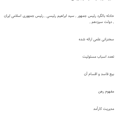
حادثه بالگرد رئیس جمهور , سید ابراهیم رئیسی , رئیس جمهوری اسلامی ایران
, دولت سیزدهم ,
سخنرانی علمی ارائه شده
تعدد اسباب مسئولیت
بیع فاسد و اقسام آن
مفهوم رهن
مدیریت کارآمد