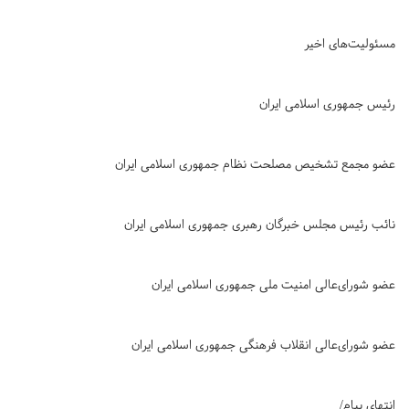
مسئولیت‌های اخیر
رئیس جمهوری اسلامی ایران
عضو مجمع تشخیص مصلحت نظام جمهوری اسلامی ایران
نائب رئیس مجلس خبرگان رهبری جمهوری اسلامی ایران
عضو شورای‌عالی امنیت ملی جمهوری اسلامی ایران
عضو شورای‌عالی انقلاب فرهنگی جمهوری اسلامی ایران
انتهای پیام/