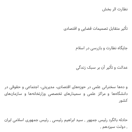
نظارت اثر بخش
تأثیر متقابل تصمیمات قضایی و اقتصادی
جایگاه نظارت و بازرسی در اسلام
عدالت و تأثیر آن بر سبک زندگی
و ده‌ها سخنرانی علمی در حوزه‌های اقتصادی، مدیریتی، اجتماعی و حقوقی در
دانشگاه‌ها و مراکز علمی و سمینارهای تخصصی وزارتخانه‌ها و سازمان‌های
کشور
حادثه بالگرد رئیس جمهور , سید ابراهیم رئیسی , رئیس جمهوری اسلامی ایران
, دولت سیزدهم ,