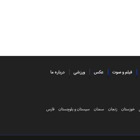
فیلم و صوت
عکس
ورزشی
درباره ما
خوزستان
زنجان
سمنان
سیستان و بلوچستان
فارس