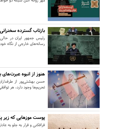
مهر روانه آنتن شبکه دو خواه
بازتاب گسترده سخنرانی
رئیس جمهور ایران در حال
رسانه‌های خارجی از نگاه خود 
هنوز از انبوه عبرت‌های 
حسن بهشتی‌پور از طرفداران
تحریم‏‌ها وجود دارد، هر توا
پوست موزهایی که زیر 
فرافکنی و فرار به جلو به عا