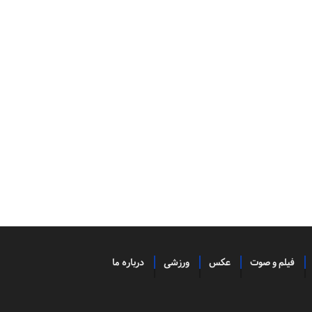
فیلم و صوت
عکس
ورزشی
درباره ما