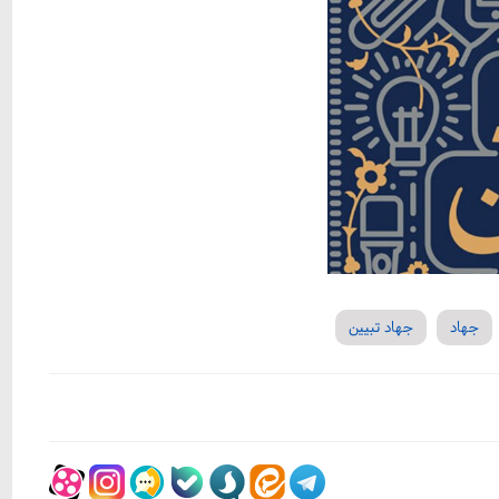
جهاد
جهاد تبیین