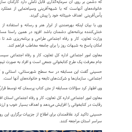
که دشمن بر روی آن سرمایه‌گذاری قابل تأملی دارد کارکنان سازم
خانواده‌های آنهاست که با شبهه‌آفرینی وسیاه‌نمایی از عملکر
یأس‌آفرینی اهداف خبیثانه خود را پیش گیرند.
وی با بیان اینکه بهره‌مندی از ابزار هنر و رسانه و استفاده از 
خنثی‌کننده برنامه‌های دشمنان باشد افزود در همین راستا م
وزارت تعاون، کار و رفاه اجتماعی طراحی و برنامه‌ریزی شد تا 
امکان پاسخ به شبهات روز را برای جامعه مخاطب فراهم کند.
معاون امور اجتماعی اداره کل تعاون، کار و رفاه اجتماعی سیست
جام معرفت یک طرح کتابخوانی جمعی است و افراد به صورت تیم با 
حسینی گفت این مسابقه در سه سطح شهرستانی، استانی و کشور
اجتماعی، سازمان‌ها و شرکت‌های تابعه و خانواده‌های آنها است.
وی اظهار کرد سؤالات مسابقه از متن کتاب پرسمان که توسط قرارگا
معاون امور اجتماعی اداره کل تعاون، کار و رفاه اجتماعی استان 
رقابت در کتابخوانی را افزایش می‌دهد و اهداف بسیار خوب و ارز
حسینی تاکید کرد علاقمندان برای اطلاع از جزییات برگزاری این روی
سراسر استان مراجعه کنند.