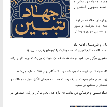
ان‌ها و نهادهای دولتی و
د نظام جمهوری اسلامی و
روش‌های خلاقانه می‌تواند
سابقه جام معرفت از سوی
در فضایی مهیج و رقابتی
ان و بلوچستان ادامه داد
مطالعه منابع تعیین شده به رقابت با تیم‌های رقیب می‌پردازند.
ی برگزار می شود و جامعه هدف آن کارکنان وزارت تعاون، کار و رفاه
ه جهاد تبیین تهیه و تدوین شده و بیانیه گام دوم انقلاب، طرح می‌شود.
افزود: طرح جام معرفت در یک رقابت جذاب و هیجان انگیز، میل به مطالعه و
شمندی را محقق می‌سازد.
داد تبیینی و فرهنگی می توانند به اداره های تعاون، کار و رفاه اجتماعی در