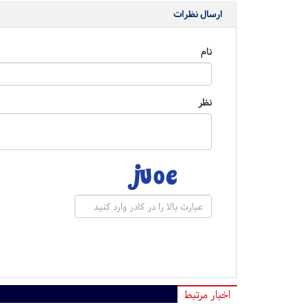
ارسال نظرات
نام
نظر
اخبار مرتبط