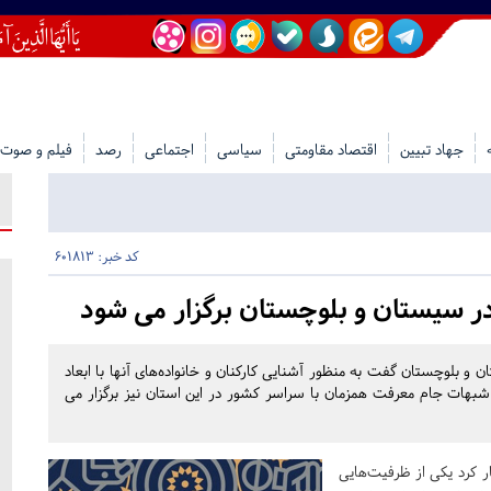
جهاد تبیین
اقتصاد مقاومتی
سیاسی
اجتماعی
رصد
فیلم و صوت
کد خبر: 601813
 سیستان و بلوچستان برگزار می شود
ن و بلوچستان گفت به منظور آشنایی کارکنان و خانواده‌های آنها با ابعاد
 شبهات جام معرفت همزمان با سراسر کشور در این استان نیز برگزار می
 کرد یکی از ظرفیت‌هایی