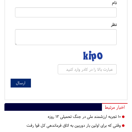
نام
نظر
اخبار مرتبط
۱۰ تجربه ارزشمند ملی در جنگ تحمیلی ۱۲ روزه
وقتی که برای اولین بار دوربین به اتاق فرماندهی کل قوا رفت