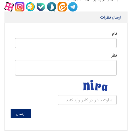
ارسال نظرات
نام
نظر