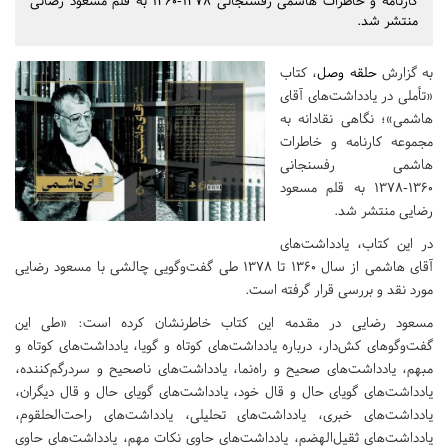
کارنامه و خاطرات هاشمی رفسنجانی 1378-1360 به قلم مسعود رضائی
منتشر شد.
به گزارش
حلقه وصل
، کتاب
«تأملی در یادداشت‌های آقای
هاشمی»؛ نگاهی نقادانه به
مجموعه کارنامه و خاطرات
هاشمی رفسنجانی
۱۳۶۰-۱۳۷۸ به قلم مسعود
رضایی منتشر شد.
در این کتاب، یادداشت‌های
آقای هاشمی از سال ۱۳۶۰ تا ۱۳۷۸ طی گفت‌وگویی چالشی با مسعود رضایی
مورد نقد و بررسی قرار گرفته است.
مسعود رضایی در مقدمه این کتاب خاطرنشان کرده است: «طی این
گفت‌وگوهای کش‌دار، درباره یادداشت‌های کوتاه و گویا، یادداشت‌های کوتاه و
مبهم، یادداشت‌های صحیح و راه‌نما، یادداشت‌های ناصحیح و سردرگم‌کننده،
یادداشت‌های گویای حال و قال خود، یادداشت‌های گویای حال و قال دیگران،
یادداشت‌های خبری، یادداشت‌های تحلیلی، یادداشت‌های راحت‌الحلقوم،
یادداشت‌های ثقیل‌الهضم، یادداشت‌های حاوی نکات مهم، یادداشت‌های حاوی