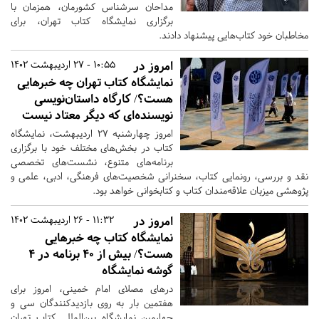
مداحان سرشناس کشورمان، همزمان با
برگزاری نمایشگاه کتاب تهران، برای
مخاطبان خود کتاب‌هایی پیشنهاد دادند.
امروز در
10:55 - 27 اردیبهشت 1402
نمایشگاه کتاب تهران چه خبرهایی
هست؟/ کارگاه داستان‌نویسی
نویسنده‌ای که دیگر معتاد نیست
امروز چهارشنبه 27 اردیبهشت‌، نمایشگاه
کتاب در بخش‌های مختلف خود با برگزاری
برنامه‌های متنوع، نشست‌های تخصصی
نقد و بررسی، رونمایی کتاب، سخنرانی شخصیت‌های فرهنگی، ادبی، علمی و
پژوهشی میزبان علاقه‌مندان کتاب و کتابخوانی خواهد بود.
امروز در
11:32 - 26 اردیبهشت 1402
نمایشگاه کتاب چه خبرهایی
هست؟/ بیش از 40 برنامه در 4
گوشه نمایشگاه
درهای مصلای امام خمینی، امروز برای
هفتمین بار به روی بازدیدکنندگان سی و
چهارمین نمایشگاه بین‌المللی کتاب تهران