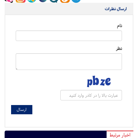
ارسال نظرات
نام
نظر
اخبار مرتبط