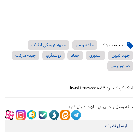
برچسب ها:
حلقه وصل
جبهه فرهنگی انقلاب
جهاد تبیین
استوری
جهاد
روشنگری
جبهه مارکت
دستور رهبر
لینک کوتاه خبر:
hvasl.ir/news/510024
حلقه وصل را در پیام‌رسان‌ها دنبال کنید
ارسال نظرات