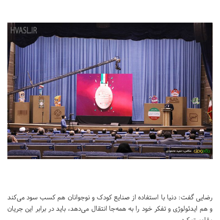
رضایی گفت: دنیا با استفاده از صنایع کودک و نوجوانان هم کسب سود می‌کند
و هم ایدئولوژی و تفکر خود را به همه‌جا انتقال می‌دهد، باید در برابر این جریان
مقاومت کرد.