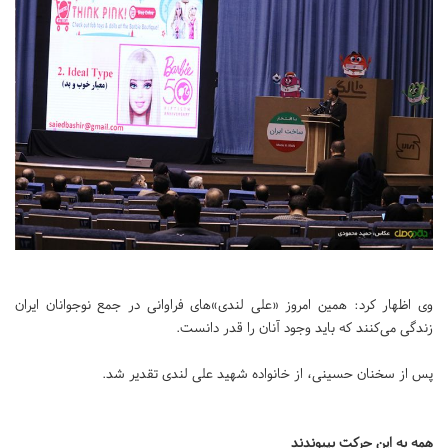
وی اظهار کرد: همین امروز «علی لندی»های فراوانی در جمع نوجوانان ایران
زندگی می‌کنند که باید وجود آنان را قدر دانست.
پس از سخنان حسینی، از خانواده شهید علی لندی تقدیر شد.
همه به این حرکت بپیوندند