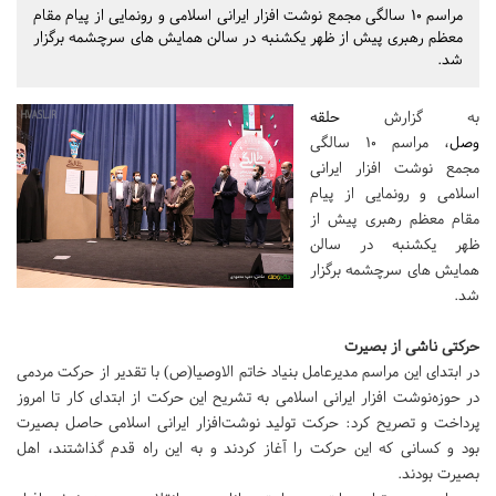
مراسم 10 سالگی مجمع نوشت افزار ایرانی اسلامی و رونمایی از پیام مقام
معظم رهبری پیش از ظهر یکشنبه در سالن همایش های سرچشمه برگزار
شد.
به گزارش
حلقه
وصل
، مراسم 10 سالگی
مجمع نوشت افزار ایرانی
اسلامی و رونمایی از پیام
مقام معظم رهبری پیش از
ظهر یکشنبه در سالن
همایش های سرچشمه برگزار
شد.
حرکتی ناشی از بصیرت
در ابتدای این مراسم مدیرعامل بنیاد خاتم الاوصیا(ص) با تقدیر از حرکت مردمی
در حوزه‌نوشت افزار ایرانی اسلامی به تشریح این حرکت از ابتدای کار تا امروز
پرداخت و تصریح کرد: حرکت تولید نوشت‌افزار ایرانی اسلامی حاصل بصیرت
بود و کسانی که این حرکت را آغاز کردند و به این راه قدم گذاشتند، اهل
بصیرت بودند.