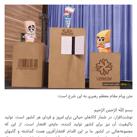
متن پیام مقام معظم رهبری به این شرح است:
بسم الله الرّحمن الرّحیم
نوشت‌افزار، در شمار کالاهای حیاتی برای امروز و فردای هر کشور است. تولید
باکیفیت آن نیز برای کشور تولید کننده، مایه‌ی افتخار است. از این که
مجموعه‌هائی در کشور ما بر این اقدام افتخارآفرین همت گماشته و گامهای