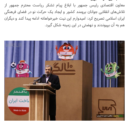
معاون اقتصادی رئیس جمهور با ابلاغ پیام تشکر ریاست محترم جمهور از
تلاش‌های انقلابی جوانان برومند کشور و ایجاد یک حرکت نو در فضای فرهنگی
ایران اسلامی تصریح کرد: امیدوارم این نیت خیرخواهانه ادامه پیدا کند و دیگران
هم به آن بپیوندند و نهضتی در این زمینه شکل گیرد.