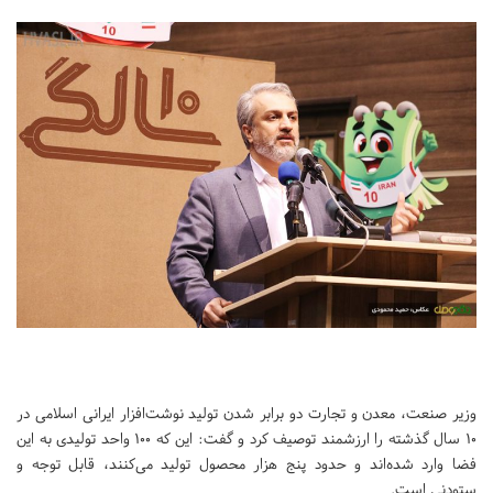
وزیر صنعت، معدن و تجارت دو برابر شدن تولید نوشت‌افزار ایرانی اسلامی در
10 سال گذشته را ارزشمند توصیف کرد و گفت: این که 100 واحد تولیدی به این
فضا وارد شده‌اند و حدود پنج هزار محصول تولید می‌کنند، قابل توجه و
ستودنی است.