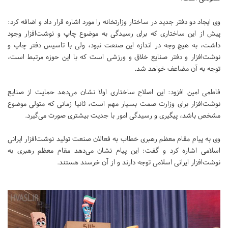
وی ایجاد دو دفتر جدید در ساختار وزارتخانه را مورد اشاره قرار داد و اضافه کرد:
پیش از این ساختاری که برای رسیدگی به موضوع چاپ و نوشت‌افزار وجود
داشت، به هیچ وجه در اندازه این صنعت نبود، ولی با تاسیس دفتر چاپ و
نوشت‌افزار و دفتر صنایع خلاق و ورزشی است که با این حوزه مرتبط است،
توجه به آن مضاعف خواهد شد.
فاطمی امین افزود: این اصلاح ساختاری اولا نشان می‌دهد حمایت از صنایع
نوشت‌افزار برای وزارت صمت بسیار مهم است، ثانیا زمانی که متولی موضوع
مشخص باشد، پیگیری و رسیدگی امور با جدیت بیشتری صورت می‌گیرد.
وی به پیام مقام معظم رهبری خطاب به فعالان صنعت تولید نوشت‌افزار ایرانی
اسلامی اشاره کرد و گفت: این پیام نشان می‌دهد مقام معظم رهبری به
نوشت‌افزار ایرانی اسلامی توجه دارند و از آن خرسند هستند.