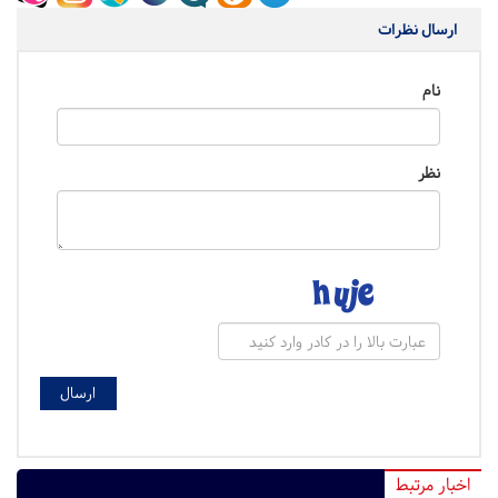
ارسال نظرات
نام
نظر
اخبار مرتبط