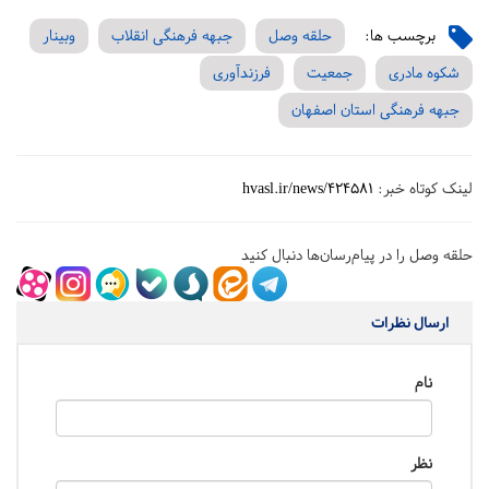
برچسب ها:
حلقه وصل
جبهه فرهنگی انقلاب
وبینار
شکوه مادری
جمعیت
فرزندآوری
جبهه فرهنگی استان اصفهان
لینک کوتاه خبر:
hvasl.ir/news/424581
حلقه وصل را در پیام‌رسان‌ها دنبال کنید
ارسال نظرات
نام
نظر