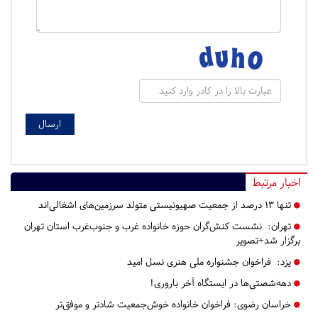
اخبار مرتبط
تنها ۱۳ درصد از جمعیت صهیونیستی متولد سرزمین‌های اشغالی‌اند
تهران:
نشست کنش‌گران حوزه خانواده غرب و جنوب‌غرب استان تهران
برگزار شد+تصویر
یزد:
فراخوان جشنواره ملی هنری نسل امید
دهه‌شصتی‌ها در ایستگاه آخر باروری!
خراسان رضوی:
فراخوان خانواده خوش‌جمعیت شادتر و موفق‌تر