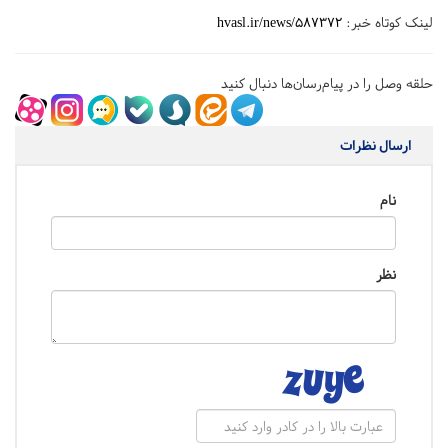
لینک کوتاه خبر:
hvasl.ir/news/587372
حلقه وصل را در پیام‌رسان‌ها دنبال کنید
ارسال نظرات
نام
نظر