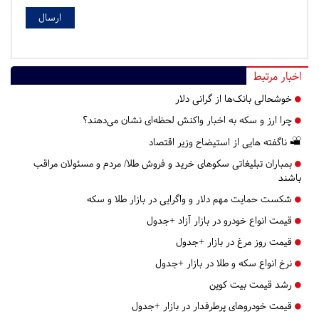
اخبار مرتبط
خوشحالی بانک‌ها از گرانی دلار
چرا ارز و سکه به اخبار واکنش لحظه‌ای نشان می‌دهند؟
ناگفته هایی از استیضاح وزیر اقتصاد
بمباران تبلیغاتی سکوهای خرید و فروش طلا/ مردم و مسئولان مراقب
باشند
شکست حمایت مهم دلار و واگرایی در بازار طلا و سکه
قیمت انواع خودرو در بازار آزاد +جدول
قیمت روز مرغ در بازار +جدول
نرخ انواع سکه و طلا در بازار +جدول
رشد قیمت بیت کوین
قیمت خودروهای پرطرفدار در بازار +جدول