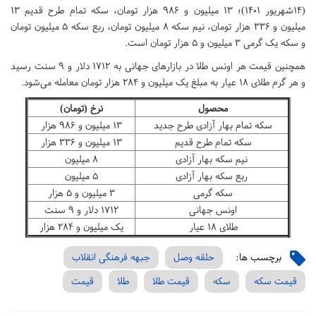
(۱۴شهریور ۱۴۰۱)؛ ۱۳ میلیون و ۹۸۶ هزار تومان، سکه تمام طرح قدیم ۱۳
میلیون و ۳۳۶ هزار تومان، نیم سکه ۸ میلیون تومان، ربع سکه ۵ میلیون تومان
و سکه یک گرمی ۳ میلیون و ۵ هزار تومان است.
همچنین قیمت هر اونس طلا در بازارهای جهانی به ۱۷۱۲ دلار و ۹ سنت رسید
و هر گرم طلای ۱۸ عیار به مبلغ یک میلیون و ۲۸۴ هزار تومان معامله می‌شود.
محصول
نرخ (تومان)
سکه تمام بهار آزادی طرح جدید
۱۳ میلیون و ۹۸۶ هزار
سکه تمام طرح قدیم
۱۳ میلیون و ۳۳۶ هزار
نیم سکه بهار آزادی
۸ میلیون
ربع سکه بهار آزادی
۵ میلیون
سکه گرمی
۳ میلیون و ۵ هزار
اونس جهانی
۱۷۱۲ دلار و ۹ سنت
طلای ۱۸ عیار
یک میلیون و ۲۸۴ هزار
برچسب ها:
حلقه وصل
جبهه فرهنگی انقلاب
قیمت سکه
سکه
قیمت طلا
طلا
قیمت