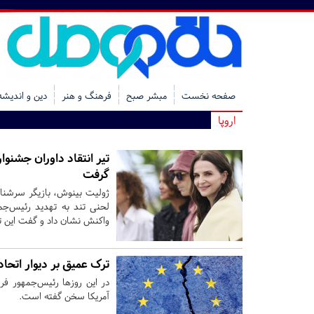
صفحه نخست
مبشر صبح
فرهنگ و هنر
دین و اندیشه
اروپا
تیر انتقاد داوران جشنوا
گرفت
واکنش نشان داد و گفت این 
ترک عمیق بر دیوار اتحادی
در این روزها رئیس‌جمهور فر
آمریکا سخن گفته است.