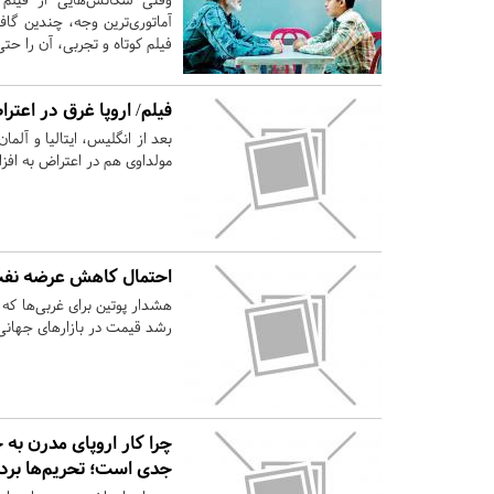
آماتوری‌ترین وجه، چندین گا
فیلم کوتاه و تجربی، آن را حت
فیلم/ اروپا غرق در اعتر
بعد از انگلیس، ایتالیا و آل
مولداوی هم در اعتراض به افزا
احتمال کاهش عرضه نفت ر
هشدار پوتین برای غربی‌ها که
رشد قیمت در بازارهای جهانی
چرا کار اروپای مدرن به
جدی است؛ تحریم‌ها برد