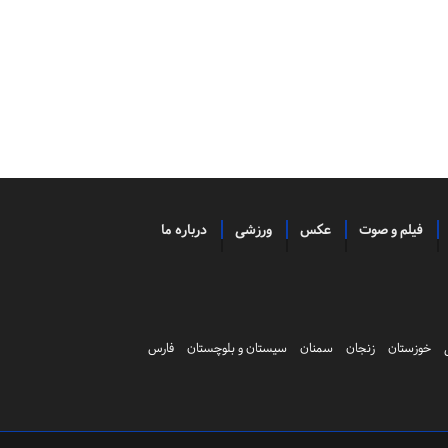
فیلم و صوت
عکس
ورزشی
درباره ما
خوزستان
زنجان
سمنان
سیستان و بلوچستان
فارس