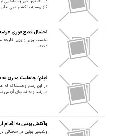
در ماه‌های اخیر زمزمه‌هایی 
گاز روسیه با کشورهایی نظیر 
احتمال قطع فوری عرضه گ
نخست وزیر و وزیر خارجه مجا
دادند.
فیلم/ جاهلیت مدرن به س
در این رسم وحشتناک که هرسا
می‌زنند و به تماشای آن می ن
واکنش پوتین به اقدام ا
ولادیمیر پوتین در سخنانی در