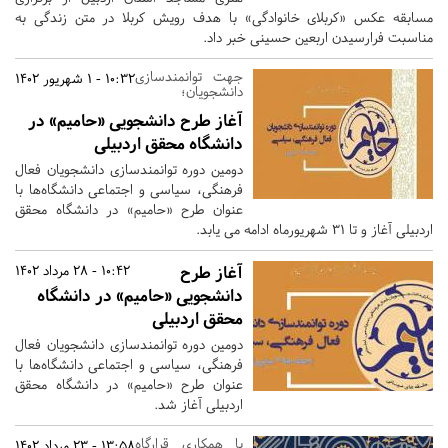
مسابقه عکس «کربلای خانوادگی» با هدف رویش کربلا در متن زندگی به
مناسبت فرارسیدن اربعین حسینی خبر داد.
جهت توانمندسازی
10:32 - 1 شهریور 1402
دانشجویان؛
آغاز طرح دانشجویی «حامیم» در
دانشگاه محقق اردبیلی
دومین دوره توانمندسازی دانشجویان فعال
فرهنگی، سیاسی و اجتماعی دانشگاه‌ها با
عنوان طرح «حامیم» در دانشگاه محقق
اردبیلی آغاز و تا 31 شهریورماه ادامه می یابد.
آغاز طرح
10:42 - 28 مرداد 1402
دانشجویی «حامیم» در دانشگاه
محقق اردبیلی
دومین دوره توانمندسازی دانشجویان فعال
فرهنگی، سیاسی و اجتماعی دانشگاه‌ها با
عنوان طرح «حامیم» در دانشگاه محقق
اردبیلی آغاز شد.
با همکاری قرارگاه
13:58 - 23 مرداد 1402