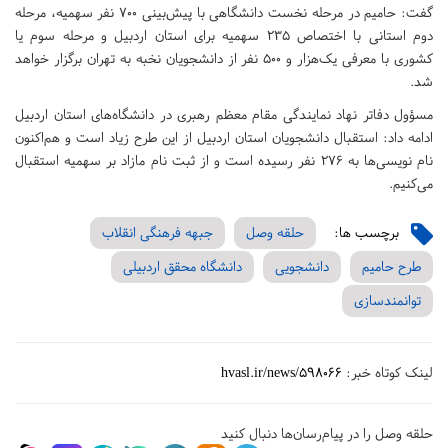
گفت: حامیم در مرحله نخست دانشگاهی با پیش‌بینی ۷۰۰ نفر سهمیه، مرحله
دوم استانی با اختصاص ۲۳۵ سهمیه برای استان اردبیل و مرحله سوم یا
کشوری با معرفی یک‌هزار و ۵۰۰ نفر از دانشجویان نخبه به تهران برگزار خواهد
شد.
مسؤول دفاتر نهاد نمایندگی مقام معظم رهبری در دانشگاه‌های استان اردبیل
ادامه داد: استقبال دانشجویان استان اردبیل از این طرح زیاد است و هم‌اکنون
نام نویسی‌ها به ۲۷۶ نفر رسیده است و از ثبت نام مازاد بر سهمیه استقبال
می‌کنیم.
برچسب ها:
حلقه وصل
جبهه فرهنگی انقلاب
طرح حامیم
دانشجویی
دانشگاه محقق اردبیلی
توانمندسازی
لینک کوتاه خبر:
hvasl.ir/news/598066
حلقه وصل را در پیام‌رسان‌ها دنبال کنید