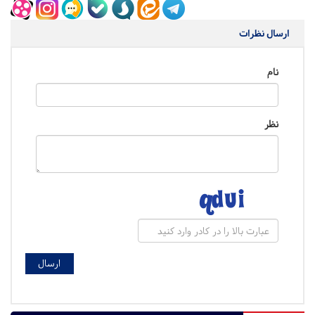
ارسال نظرات
نام
نظر