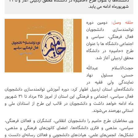
دانشگاه‌ها با عنوان طرح «حامیم» در دانشگاه محقق اردبیلی آغاز و تا 31
شهریورماه ادامه می یابد.
حلقه وصل
:
دومین دوره
توانمندسازی دانشجویان
فعال فرهنگی، سیاسی و
اجتماعی دانشگاه ها با عنوان
طرح «حامیم» در دانشگاه
محقق اردبیلی آغاز شد.
حجت‌الاسلام عبدالله
حسنی، مسئول نهاد
نمایندگی ولی فقیه در
دانشگاه‌های استان اردبیل اظهار کرد: دوره آموزشی توانمندسازی دانشجویان
فعال سیاسی، اجتماعی و فرهنگی این استان از امروز ۲۵ مرداد تا ۳۱ شهریور
ماه ادامه خواهد داشت و دانشجویان در قالب این طرح از استادان ملی و
استانی بهره‌مند می‌شوند.
وی مخاطبان طرح حامیم را دانشجویان انقلابی، کنشگران و فعالان فرهنگی،
سیاسی، مذهبی و فکری دانشگاه‌ها، اعضای کانون‌های فرهنگی و مذهبی،
تشکل‌ها، انجمن‌های علمی، هیات‌های دانشجویی و فعالان رسانه‌ای دانست و