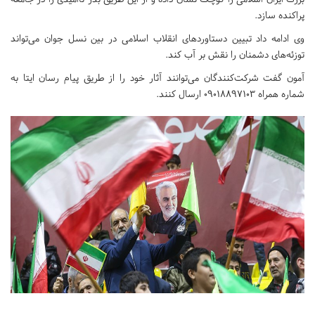
پراکنده سازد.
وی ادامه داد تبیین دستاوردهای انقلاب اسلامی در بین نسل جوان می‌تواند
توزئه‌های دشمنان را نقش بر آب کند.
آمون گفت شرکت‌کنندگان می‌توانند آثار خود را از طریق پیام رسان ایتا به
شماره همراه ۰۹۰۱۸۸۹۷۱۰۳ ارسال کنند.