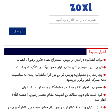
اخبار مرتبط
مرآت انقلاب؛ درآمدی بر روش استخراج نظام فکری رهبران انقلاب
تهران:
ری سومین شهرستان دارای مجوز برگزاری کنگره شهداست
چهارمحال و بختیاری:
پویش قرآنی نور قرآن،انقلاب ایمان به مناسبت
دهه مبارک فجر برگزار می‌شود
اصفهان:
اجرای ۷۷ رویداد در نمایشگاه زاینده‌ نور در اصفهان
قم:
ثبت نام دوره مطالعاتی اندیشه مقام معظم رهبری (حفظه الله)
آغاز شد
البرز:
اکران ویژه باغ کیانوش در چهارباغ جشن سینمایی دانش‌آموزان در