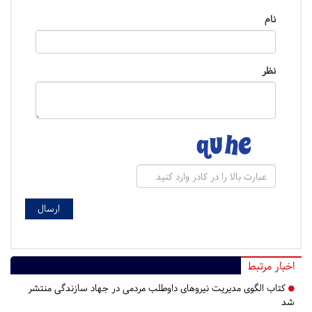
نام
نظر
اخبار مرتبط
کتاب الگوی مدیریت نیروهای داوطلب مردمی در جهاد سازندگی منتشر
شد