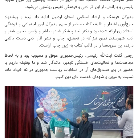
رئیسی و یارانش، از این اثر ادبی و فرهنگی نفیس رونمایی می‌شود.
مدیرکل فرهنگ و ارشاد اسلامی استان اردبیل ادامه داد ایده و پیشنهاد
جمع‌آوری اشعار و تالیف کتاب حاضر از سوی مدیرکل امور اجتماعی و فرهنگی
استانداری ارائه شده بود و دکتر احد پیشگر شاعر، ناشر و رئیس انجمن شعر و
ادب شهرستان نمین نیز که در تحقیق، چاپ و نشر آثار ادبی دست بالایی
دارند، این سروده‌ها را در قالب کتاب به زیور چاپ آراست.
رجبی گفت آیت‌الله رئیسی، رئیس‌جمهوری موفق و محبوب بود و به لحاظ
مجاهدت‌ها و فعالیت‌های خستگی ناپذیر، ماندگار شد و ما وظیفه داریم با
حضور در پای صندوق‌های آرا در انتخابات ریاست جمهوری در ۱۵ خرداد ماه،
نسبت به میهن و شهدای خدمت ادای دین کنیم.