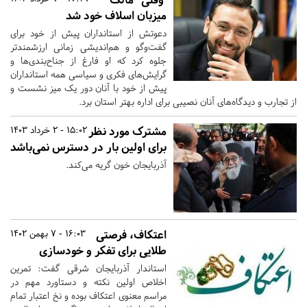
میزبان اسلاف خود شد
دعوتش از استانداران پیش از خود برای
گفت‌وگو و هم‌اندیشی زمانی ارزشمندتر
جلوه کرد که او فارغ از جناح‌بندی‌ها و
گرایش‌های فکری و سیاسی همه استانداران
پیش از خود با آنان دور یک میز نشست و
از تجارب و دیدگاه‌های آنان نصیبی برای اداره بهتر استان برد.
مشترک مورد نظر
15:02 - 2 خرداد 1403
برای اولین بار در دسترس نمی‌باشد
آذربایجان خون گریه می‌کند.
اعتکاف، فرصتی
16:03 - 7 بهمن 1402
طلایی برای تفکر و خودسازی
استاندار آذربایجان شرقی گفت: تمرین
اخلاص اولین نکته و دستاورد مهم در
مراسم معنوی اعتکاف بوده و نخ اعتبار تمام