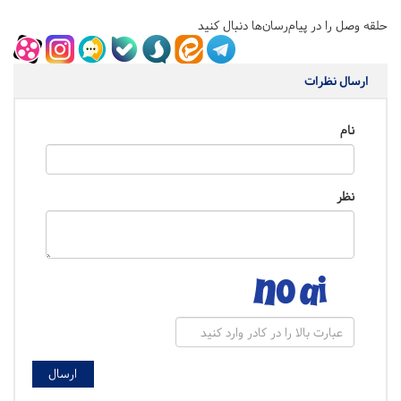
حلقه وصل را در پیام‌رسان‌ها دنبال کنید
ارسال نظرات
نام
نظر