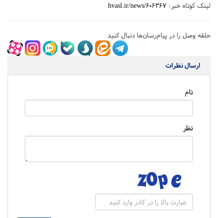
لینک کوتاه خبر:
hvasl.ir/news/606367
حلقه وصل را در پیام‌رسان‌ها دنبال کنید
ارسال نظرات
نام
نظر