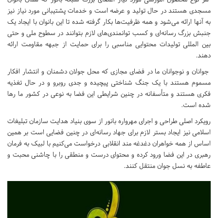
مسجدی هستند در حال تولید و عرضه است و خدمات پشتیبانی مورد نیاز نیز
به آنها ارائه می‌شود و همه ظرفیت‌ها بکار گرفته شده تا این بانوان با ایجاد یک
جنبش بزرگ رسانه‌ای و کسب توانمندی‌های لازم بتوانند در سطوح ملی و حتی
بین المللی تولیدات محتوایی مناسبی را برای حمایت از جبهه مقاومت ارائه
دهند.
جوانان و نوجوانان ما در فضای مجازی که محل جولان دشمنان و انتشار افکار
مسموم هستند با یک جنگ شناختی پیچیده و جدی روبرو و در حال تغذیه
فکری هستند و متأسفانه در چنین شرایطی این فضا به نوعی در کشور ما رها
شده است.
رویکرد اصلی طراحی و اجرای مهرواره بانور از سوی بنیاد هدایت سازمان تبلیغات
اسلامی نیز ایجاد بستر لازم برای جهاد رسانه‌ای در چنین فضایی است بر همین
اساس از همه خواهران دغدغه مند انقلابی درخواست می‌کنیم با لبیک به فرمان
رهبری در این فضا ورود کرده و محتوای درست و منطقی را با چاشنی محبت و
عاطفه به نسل جوان منتقل کنند.