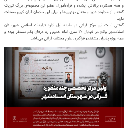
و همه همکاران پرتلاش‌ ایشان و قرآن‌آموزان عضو این مجموعه‌ی بزرگ تبریک
گفته و از خداوند عزیز و متعال بهترین‌ها را برای این خادمان قرآن کریم مسئلت
دارد.
گفتنی است این مرکز قرآنی در طبقه اول اداره تبلیغات اسلامی شهرستان
اسلامشهر واقع در خیابان ۲۰ متری امام خمینی ره عرفان یکم مستقر بوده و
همه روزه پذیرای مشتقان فراگیری علوم مختلف قرآنی می‌باشد.