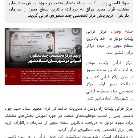
جواد قاسمی پس از کسب موفقیت‌های متعدد در حوزه آموزش بخش‌های
مختلف قرآن مجید موفق به دریافت بالاترین سطح مجوز از سازمان
دارالقرآن کریم یعنی مرکز تخصصی چند منظوره‌ی قرآنی گردید.
حلقه وصل
:
مرکز قرآنی
بیّنات موفق به اخذ بالاترین
سطح مجوز در میان مراکز
قرآنی کشور شد.
مرکز قرآنی بیّنات موفق
به اخذ بالاترین سطح مجوز
در میان مراکز قرآنی کشور و
دریافت مجوز اولین مرکز
تخصصی چند منظوره قرآنی
در شهرستان اسلامشهر شد.
مرکز قرآنی بیّنات راه روشن با مدیریت حافظ کل قرآن مجید استاد سید جواد
قاسمی پس از کسب موفقیت‌های متعدد در حوزه آموزش بخش‌های مختلف
قرآن مجید موفق به دریافت بالاترین سطح مجوز از سازمان دارالقرآن کریم
یعنی مرکز تخصصی چند منظوره‌ی قرآنی گردید.
اداره تبلیغات اسلامی شهرستان اسلامشهر این افتخار قرآنی را به استاد قاسمی