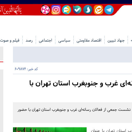
جهاد تبیین
اقتصاد مقاومتی
سیاسی
اجتماعی
رصد
فیلم و صوت
کد خبر: 609874
ای غرب و جنوبغرب استان تهران با
نشست جمعی از فعالان رسانه‌ای غرب و جنوبغرب استان تهران با حضور
 استان تهران با عنوان