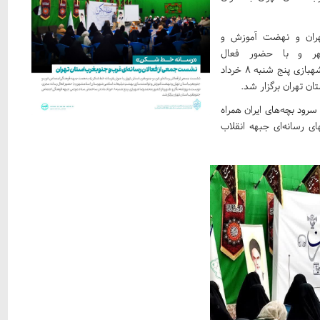
هران و نهضت آموزش و
شهر و با حضور فعال
رسانه مجری نویسنده، روزنامه نگار و طنزپرداز کشور محمدرضا شهبازی پنج شنبه ۸ خرداد
ن تهران برگزار شد.
ه سرود بچه‌های ایران همراه
ی رسانه‌ای جبهه انقلاب