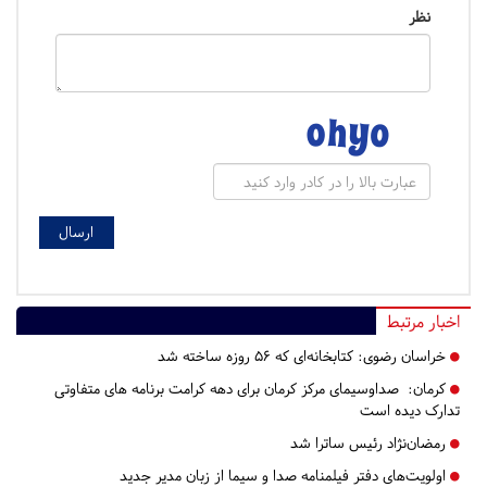
نظر
اخبار مرتبط
خراسان رضوی:
کتابخانه‌ای که ۵۶ روزه ساخته شد
کرمان:
صداوسیمای مرکز کرمان برای دهه کرامت برنامه های متفاوتی
تدارک دیده است
رمضان‌نژاد رئیس ساترا شد
اولویت‌های دفتر فیلمنامه صدا و سیما از زبان مدیر جدید