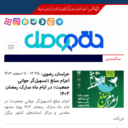
Toggle
igation
سالمندی
خراسان رضوی:
12:35 - 11 اسفند 1403
اعزام مبلغ (تسهیل‌گر جوانی
جمعیت) در ایام ماه مبارک رمضان
۱۴۰۳
اعزام مبلغ (تسهیل‌گر جوانی جمعیت) در
ایام ماه مبارک رمضان ۱۴۰۳ ویژه مشهد
مقدس و مراکز استان‌های کشور برگزار
می‌کند.